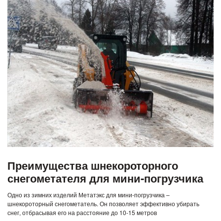
Преимущества шнекороторного
снегометателя для мини-погрузчика
Одно из зимних изделий Метатэкс для мини-погрузчика –
шнекороторный снегометатель. Он позволяет эффективно убирать
снег, отбрасывая его на расстояние до 10-15 метров