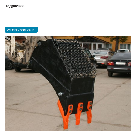
Подробнее
29 октября 2019