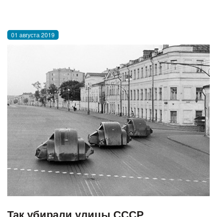
01 августа 2019
Так убирали улицы СССР