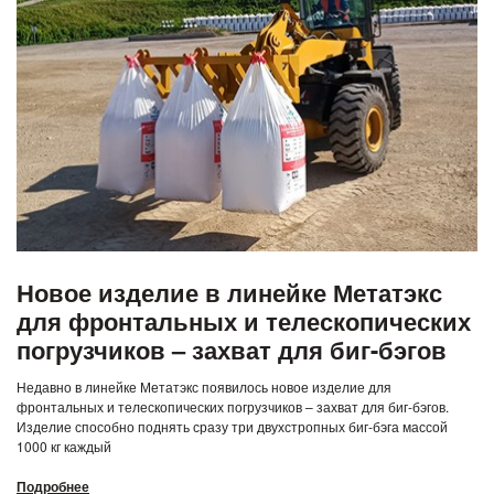
Новое изделие в линейке Метатэкс
для фронтальных и телескопических
погрузчиков – захват для биг-бэгов
Недавно в линейке Метатэкс появилось новое изделие для
фронтальных и телескопических погрузчиков – захват для биг-бэгов.
Изделие способно поднять сразу три двухстропных биг-бэга массой
1000 кг каждый
Подробнее