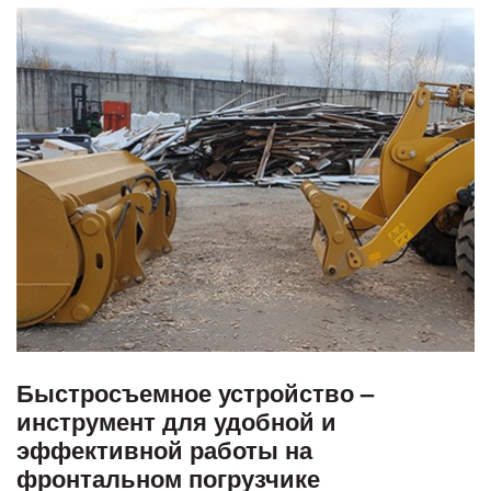
Быстросъемное устройство –
инструмент для удобной и
эффективной работы на
фронтальном погрузчике