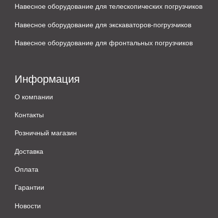
Навесное оборудование для телескопических погрузчиков
Навесное оборудование для экскаваторов-погрузчиков
Навесное оборудование для фронтальных погрузчиков
Информация
О компании
Контакты
Розничный магазин
Доставка
Оплата
Гарантии
Новости