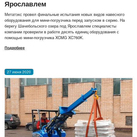
Ярославлем
Метатэкс провел финальные испытания новых видов навесного
оборудования для мини-погрузчика перед запуском в серию. На
берегу Шачебольского озера под Ярославлем специалисты
компании проверили в работе десять единиц оборудования с
помощью мини-погрузчика XCMG XC760K.
Подробнее
27 июня 2020