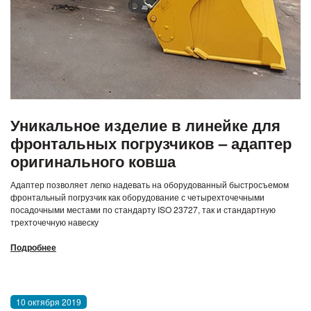
Уникальное изделие в линейке для
фронтальных погрузчиков – адаптер
оригинального ковша
Адаптер позволяет легко надевать на оборудованный быстросъемом
фронтальный погрузчик как оборудование с четырехточечными
посадочными местами по стандарту ISO 23727, так и стандартную
трехточечную навеску
Подробнее
10 октября 2019