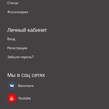
Статьи
Фотогалерея
Личный кабинет
Вход
Регистрация
Забыли пароль?
Мы в соц сетях
Вконтакте
Youtube