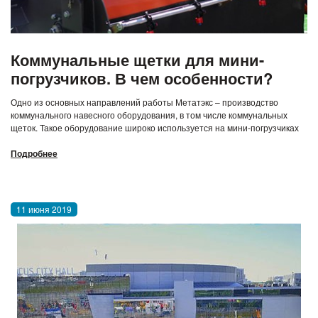
Коммунальные щетки для мини-
погрузчиков. В чем особенности?
Одно из основных направлений работы Метатэкс – производство
коммунального навесного оборудования, в том числе коммунальных
щеток. Такое оборудование широко используется на мини-погрузчиках
Подробнее
11 июня 2019