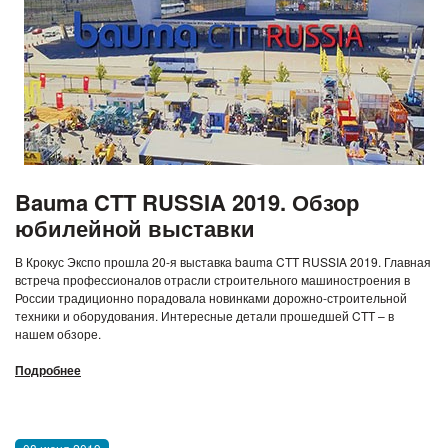
Bauma CTT RUSSIA 2019. Обзор
юбилейной выставки
В Крокус Экспо прошла 20-я выставка bauma CTT RUSSIA 2019. Главная
встреча профессионалов отрасли строительного машиностроения в
России традиционно порадовала новинками дорожно-строительной
техники и оборудования. Интересные детали прошедшей CTT – в
нашем обзоре.
Подробнее