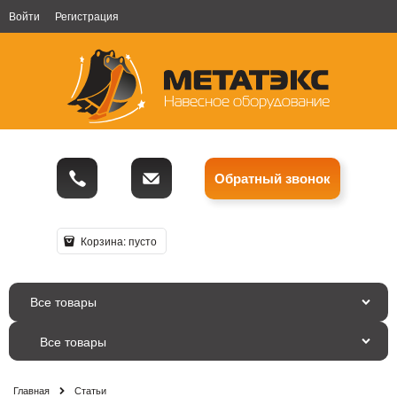
Войти
Регистрация
Обратный звонок
Корзина:
пусто
Все товары
Главная
Статьи