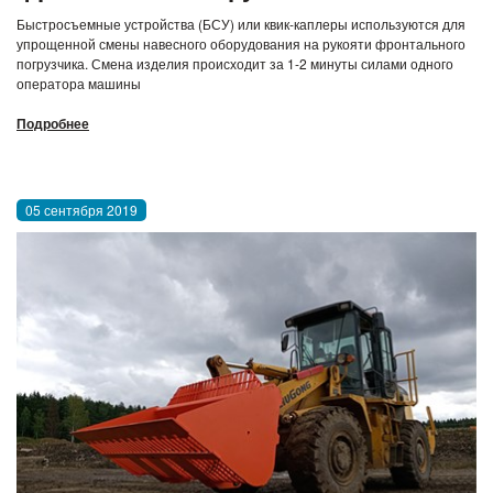
Быстросъемные устройства (БСУ) или квик-каплеры используются для
упрощенной смены навесного оборудования на рукояти фронтального
погрузчика. Смена изделия происходит за 1-2 минуты силами одного
оператора машины
Подробнее
05 сентября 2019