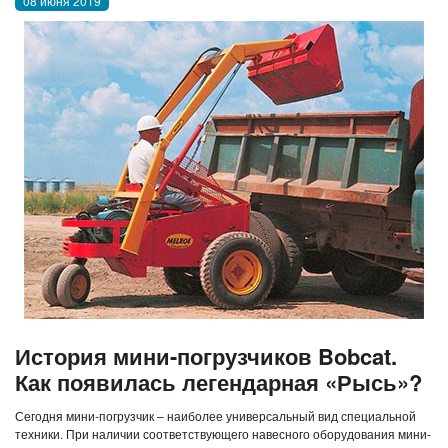
08 июня 2019
История мини-погрузчиков Bobcat.
Как появилась легендарная «Рысь»?
Сегодня мини-погрузчик – наиболее универсальный вид специальной
техники. При наличии соответствующего навесного оборудования мини-