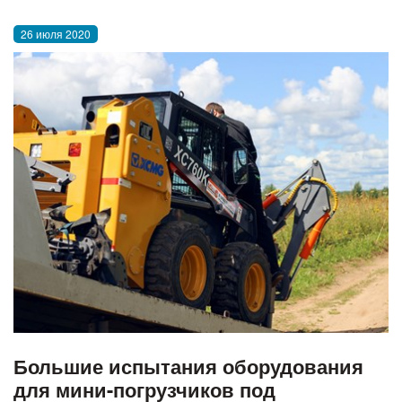
26 июля 2020
Большие испытания оборудования
для мини-погрузчиков под