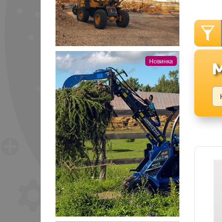
Новинка