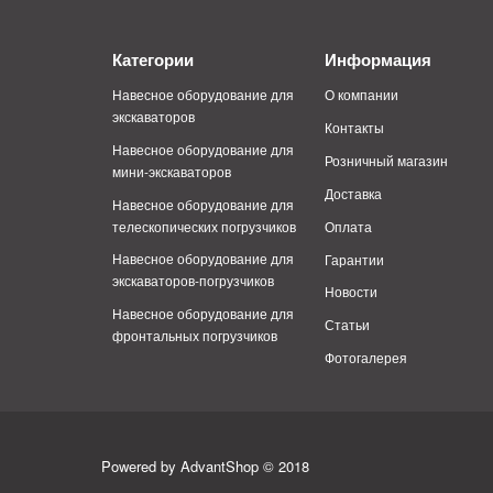
Категории
Информация
Навесное оборудование для
О компании
экскаваторов
Контакты
Навесное оборудование для
Розничный магазин
мини-экскаваторов
Доставка
Навесное оборудование для
телескопических погрузчиков
Оплата
Навесное оборудование для
Гарантии
экскаваторов-погрузчиков
Новости
Навесное оборудование для
Статьи
фронтальных погрузчиков
Фотогалерея
Powered by AdvantShop © 2018