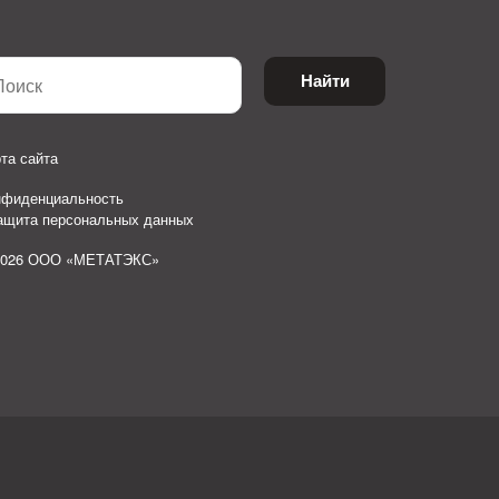
Найти
та сайта
нфиденциальность
защита персональных данных
2026 ООО «МЕТАТЭКС»