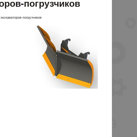
оров-погрузчиков
 экскаваторов-погрузчиков