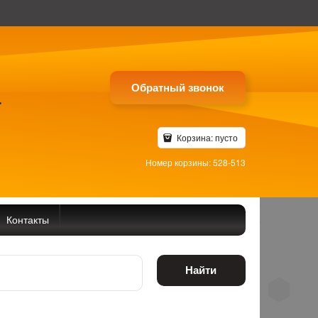
Обратный звонок
4
Корзина:
пусто
Номер корзины: 528-513
Контакты
Найти