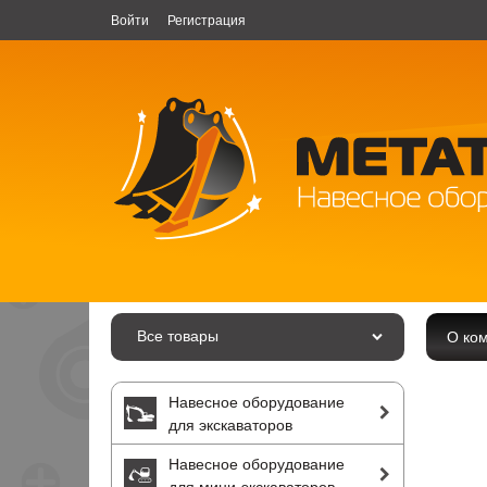
Войти
Регистрация
Все товары
О ко
Навесное оборудование
для экскаваторов
Навесное оборудование
для мини-экскаваторов