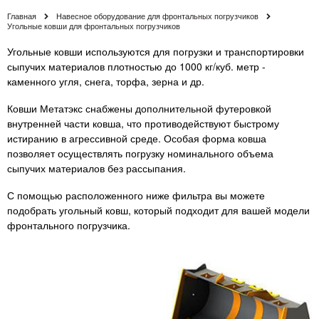
Главная
Навесное оборудование для фронтальных погрузчиков
Угольные ковши для фронтальных погрузчиков
Угольные ковши используются для погрузки и транспортировки
сыпучих материалов плотностью до 1000 кг/куб. метр -
каменного угля, снега, торфа, зерна и др.
Ковши Метатэкс снабжены дополнительной футеровкой
внутренней части ковша, что противодействуют быстрому
истиранию в агрессивной среде. Особая форма ковша
позволяет осуществлять погрузку номинального объема
сыпучих материалов без рассыпания.
С помощью расположенного ниже фильтра вы можете
подобрать угольный ковш, который подходит для вашей модели
фронтального погрузчика.