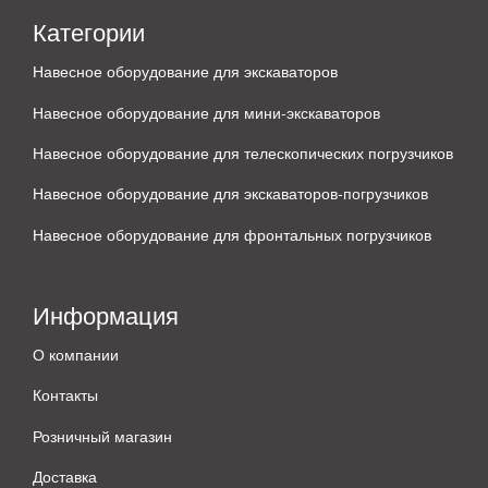
Категории
Навесное оборудование для экскаваторов
Навесное оборудование для мини-экскаваторов
Навесное оборудование для телескопических погрузчиков
Навесное оборудование для экскаваторов-погрузчиков
Навесное оборудование для фронтальных погрузчиков
Информация
О компании
Контакты
Розничный магазин
Доставка