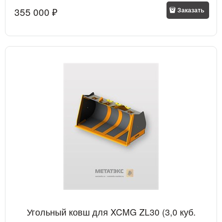
355 000
 ₽
Заказать
Угольный ковш для XCMG ZL30 (3,0 куб.