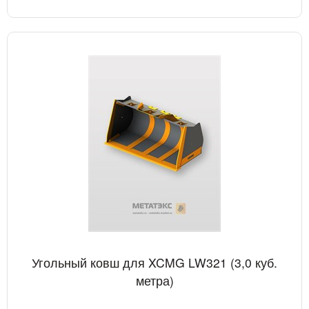
Угольный ковш для XCMG LW321 (3,0 куб.
метра)