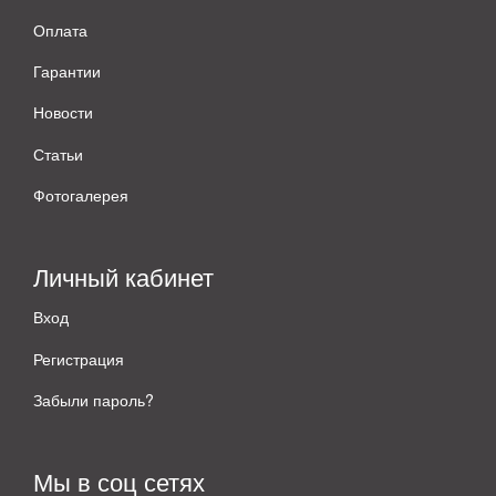
Оплата
Гарантии
Новости
Статьи
Фотогалерея
Личный кабинет
Вход
Регистрация
Забыли пароль?
Мы в соц сетях