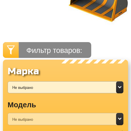
Фильтр товаров:
Марка
Модель