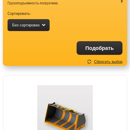
Грузоподъемность погрузчика
Сортировать:
Без сортировки
Подобрать
Сбросить выбор