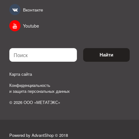
Вконтакте
Youtube
Найти
Карта сайта
Конфиденциальность
и защита персональных данных
© 2026 ООО «МЕТАТЭКС»
Powered by AdvantShop © 2018