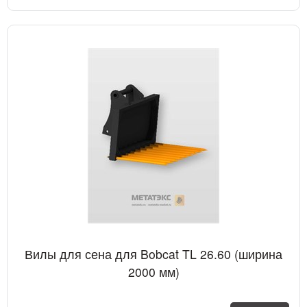
Вилы для сена для Bobcat TL 26.60 (ширина
2000 мм)