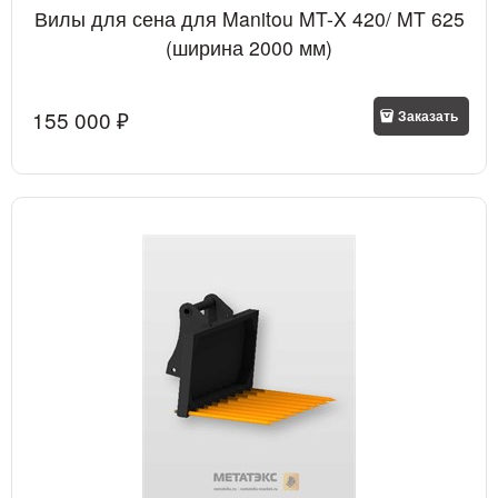
Вилы для сена для Manitou MT-X 420/ MT 625
(ширина 2000 мм)
155 000
 ₽
Заказать