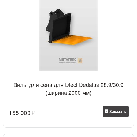
Вилы для сена для Dieci Dedalus 28.9/30.9
(ширина 2000 мм)
155 000
 ₽
Заказать