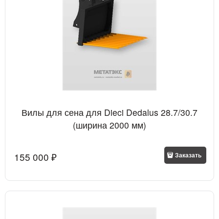
Вилы для сена для Dieci Dedalus 28.7/30.7
(ширина 2000 мм)
155 000
 ₽
Заказать