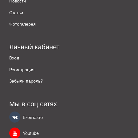
Новости
Статьи
Фотогалерея
Личный кабинет
Вход
Регистрация
Забыли пароль?
Мы в соц сетях
Вконтакте
Youtube