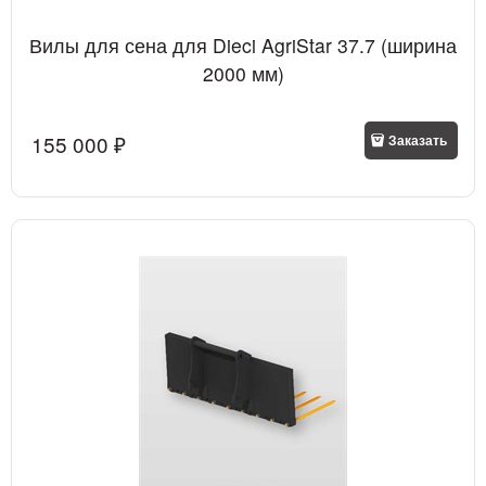
Вилы для сена для Dieci AgriStar 37.7 (ширина
2000 мм)
155 000
 ₽
Заказать