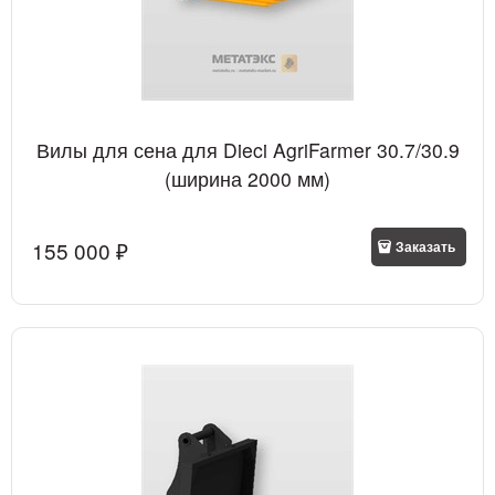
Вилы для сена для Dieci AgriFarmer 30.7/30.9
(ширина 2000 мм)
155 000
 ₽
Заказать