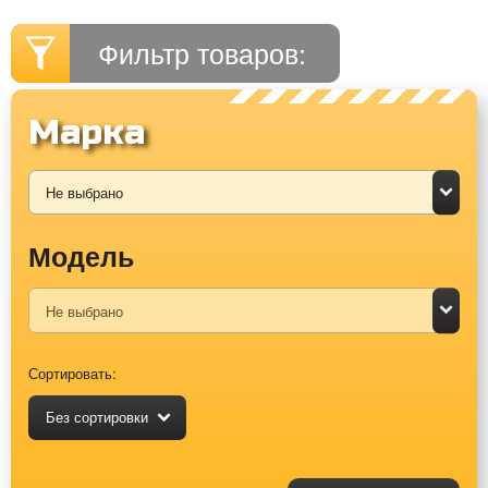
Фильтр товаров:
Марка
Модель
Сортировать:
Без сортировки