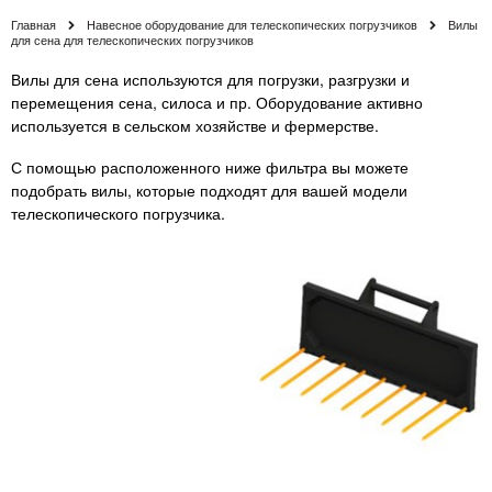
Главная
Навесное оборудование для телескопических погрузчиков
Вилы
для сена для телескопических погрузчиков
Вилы для сена используются для погрузки, разгрузки и
перемещения сена, силоса и пр. Оборудование активно
используется в сельском хозяйстве и фермерстве.
С помощью расположенного ниже фильтра вы можете
подобрать вилы, которые подходят для вашей модели
телескопического погрузчика.