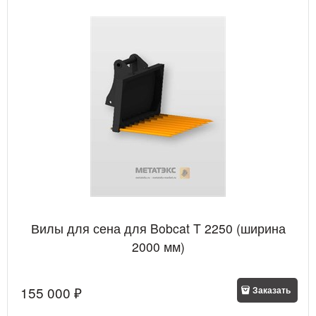
Вилы для сена для Bobcat T 2250 (ширина
2000 мм)
155 000
 ₽
Заказать