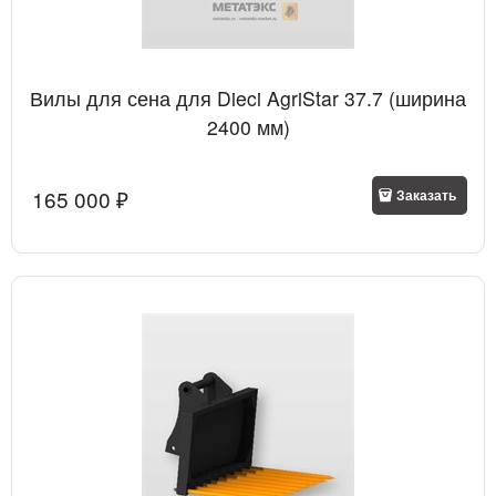
Вилы для сена для Dieci AgriStar 37.7 (ширина
2400 мм)
165 000
 ₽
Заказать