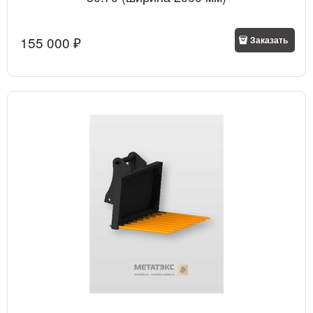
155 000
 ₽
Заказать