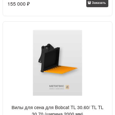
155 000
 ₽
Заказать
Вилы для сена для Bobcat TL 30.60/ TL TL
30.70 (ширина 2000 мм)