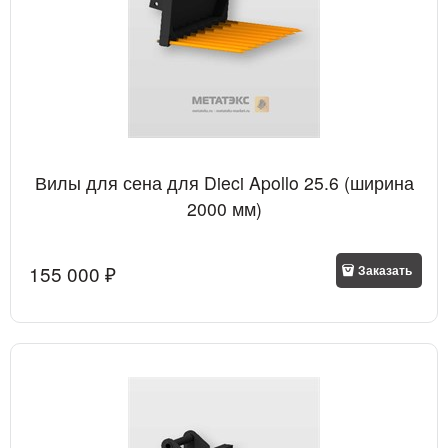
Вилы для сена для Dieci Apollo 25.6 (ширина
2000 мм)
155 000
 ₽
Заказать