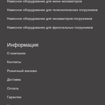
Навесное оборудование для мини-экскаваторов
Навесное оборудование для телескопических погрузчиков
Навесное оборудование для экскаваторов-погрузчиков
Навесное оборудование для фронтальных погрузчиков
Информация
О компании
Контакты
Розничный магазин
Доставка
Оплата
Гарантии