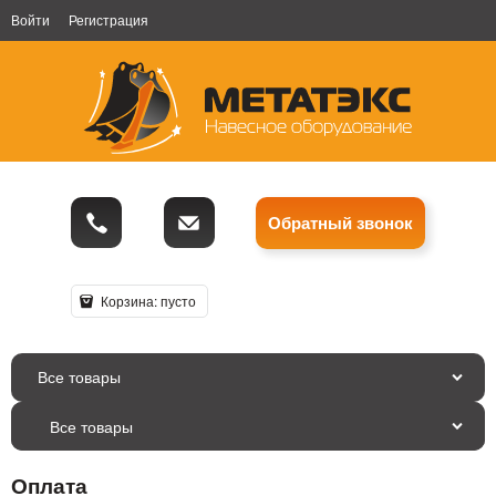
Войти
Регистрация
Обратный звонок
Корзина:
пусто
Все товары
Оплата