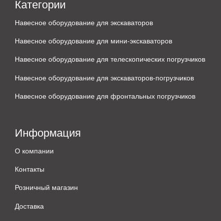
Категории
Навесное оборудование для экскаваторов
Навесное оборудование для мини-экскаваторов
Навесное оборудование для телескопических погрузчиков
Навесное оборудование для экскаваторов-погрузчиков
Навесное оборудование для фронтальных погрузчиков
Информация
О компании
Контакты
Розничный магазин
Доставка