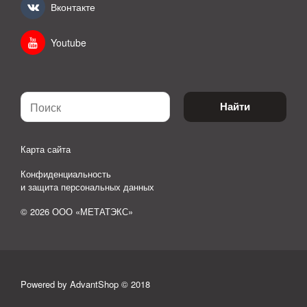
Вконтакте
Youtube
Найти
Карта сайта
Конфиденциальность
и защита персональных данных
© 2026 ООО «МЕТАТЭКС»
Powered by AdvantShop © 2018