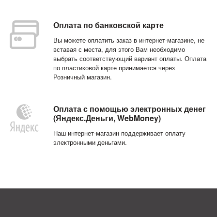
Оплата по банковской карте
Вы можете оплатить заказ в интернет-магазине, не
вставая с места, для этого Вам необходимо
выбрать соответствующий вариант оплаты. Оплата
по пластиковой карте принимается через
Розничный магазин
.
Оплата с помощью электронных денег
(Яндекс.Деньги, WebMoney)
Наш интернет-магазин поддерживает оплату
электронными деньгами.