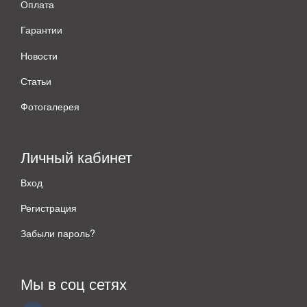
Оплата
Гарантии
Новости
Статьи
Фотогалерея
Личный кабинет
Вход
Регистрация
Забыли пароль?
Мы в соц сетях