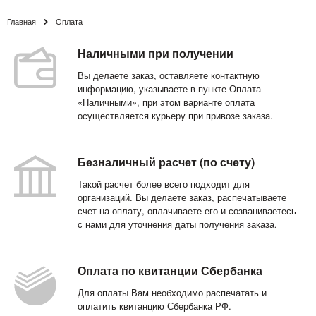
Главная
Оплата
Наличными при получении
Вы делаете заказ, оставляете контактную
информацию, указываете в пункте Оплата —
«Наличными», при этом варианте оплата
осуществляется курьеру при привозе заказа.
Безналичный расчет (по счету)
Такой расчет более всего подходит для
организаций. Вы делаете заказ, распечатываете
счет на оплату, оплачиваете его и созваниваетесь
с нами для уточнения даты получения заказа.
Оплата по квитанции Сбербанка
Для оплаты Вам необходимо распечатать и
оплатить квитанцию Сбербанка РФ.