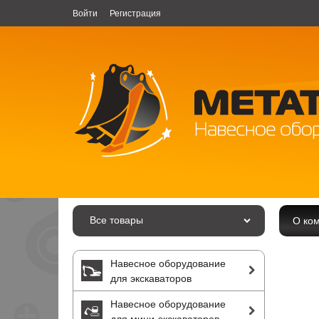
Войти
Регистрация
Все товары
О ко
Навесное оборудование
для экскаваторов
Навесное оборудование
для мини-экскаваторов