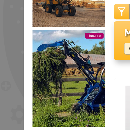
Новинка