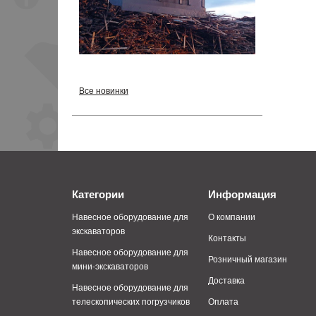
Все новинки
Категории
Информация
Навесное оборудование для
О компании
экскаваторов
Контакты
Навесное оборудование для
Розничный магазин
мини-экскаваторов
Доставка
Навесное оборудование для
телескопических погрузчиков
Оплата