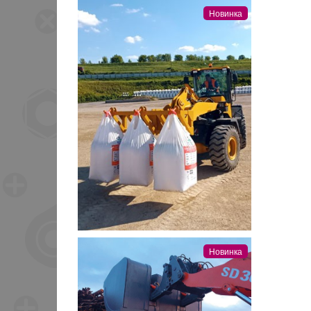
Новинка
Новинка