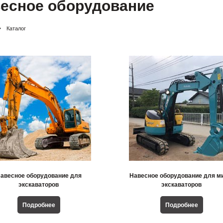
есное оборудование
Каталог
авесное оборудование для
Навесное оборудование для м
экскаваторов
экскаваторов
Подробнее
Подробнее