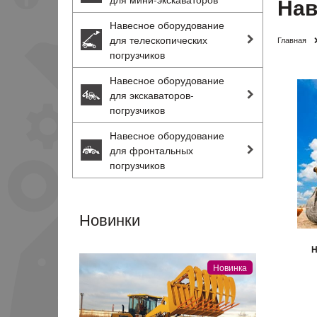
Нав
Навесное оборудование
для телескопических
Главная
погрузчиков
Навесное оборудование
для экскаваторов-
погрузчиков
Навесное оборудование
для фронтальных
погрузчиков
Новинки
Н
Новинка