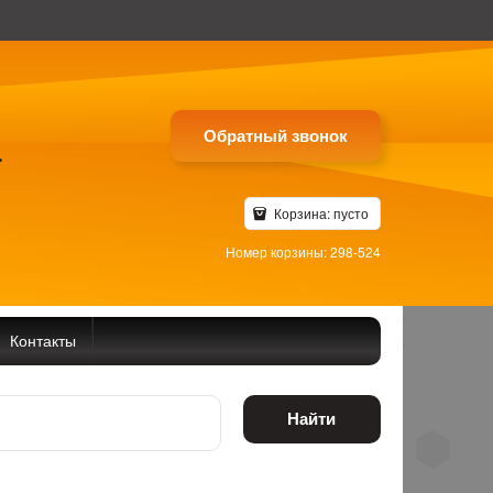
Обратный звонок
4
Корзина:
пусто
Номер корзины: 298-524
Контакты
Найти