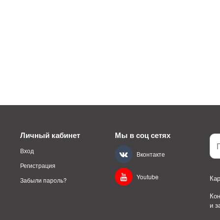
Личный кабинет
Мы в соц сетях
Вход
Вконтакте
Регистрация
Youtube
Кар
Забыли пароль?
Ко
и 