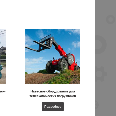
ини-
Навесное оборудование для
телескопических погрузчиков
Подробнее