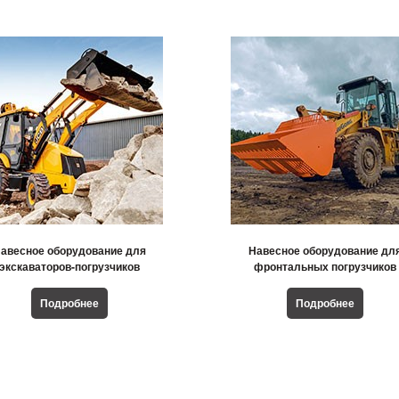
авесное оборудование для
Навесное оборудование дл
экскаваторов-погрузчиков
фронтальных погрузчиков
Подробнее
Подробнее