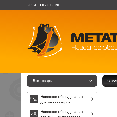
Войти
Регистрация
Все товары
О ко
Навесное оборудование
для экскаваторов
Навесное оборудование
для мини-экскаваторов