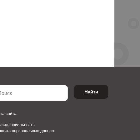
Найти
та сайта
нфиденциальность
защита персональных данных