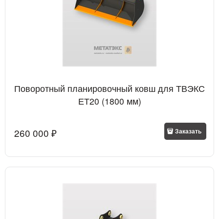
Поворотный планировочный ковш для ТВЭКС
ЕТ20 (1800 мм)
260 000
 ₽
Заказать