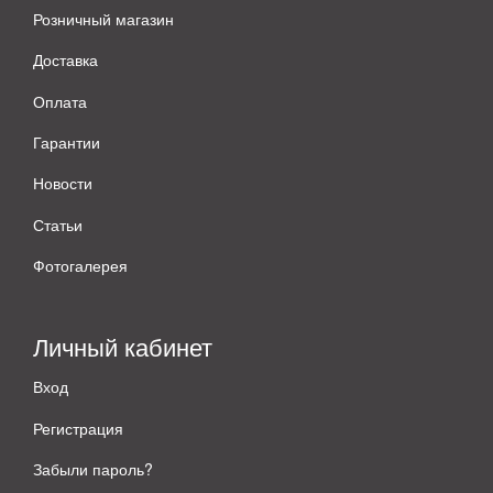
Розничный магазин
Доставка
Оплата
Гарантии
Новости
Статьи
Фотогалерея
Личный кабинет
Вход
Регистрация
Забыли пароль?