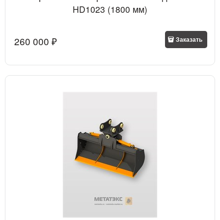
HD1023 (1800 мм)
260 000
 ₽
Заказать