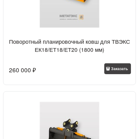
Поворотный планировочный ковш для ТВЭКС
ЕК18/ЕТ18/ЕТ20 (1800 мм)
260 000
 ₽
Заказать