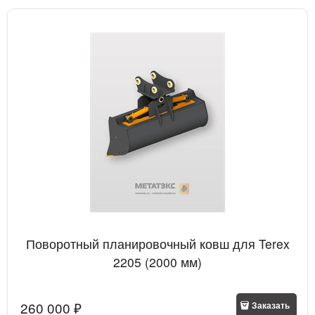
Поворотный планировочный ковш для Terex
2205 (2000 мм)
260 000
 ₽
Заказать