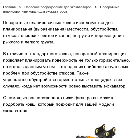
Главная
Навесное оборудование для экскаваторов
Поворотные
планировочные ковши для экскаваторов
Поворотные планировочные ковши используются для
планирования (выравнивания) местности, обустройства
откосов, очистки кюветов и канав, погрузки и перемещения
рыхлого и легкого грунта.
В отличие от стандартного ковша, поворотный планировщик
позволяет планировать поверхность не только горизонтально,
но и под заданным углом – это одна из наиболее актуальных
проблем при обустройстве откосов. Также
упрощается обустройство горизонтальных площадок в тех
случаях, когда нет возможности ровно выставить экскаватор.
С помощью расположенного ниже фильтра вы можете
подобрать ковш, который подходит для вашей модели
экскаватора.