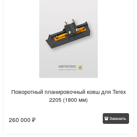
Поворотный планировочный ковш для Terex
2205 (1800 мм)
260 000
 ₽
Заказать