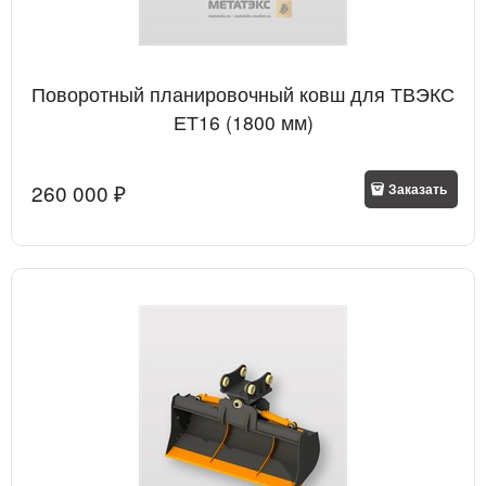
Поворотный планировочный ковш для ТВЭКС
ЕТ16 (1800 мм)
260 000
 ₽
Заказать