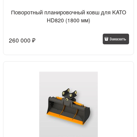
Поворотный планировочный ковш для KATO
HD820 (1800 мм)
260 000
 ₽
Заказать