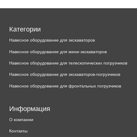
Категории
Навесное оборудование для экскаваторов
Навесное оборудование для мини-экскаваторов
Навесное оборудование для телескопических погрузчиков
Навесное оборудование для экскаваторов-погрузчиков
Навесное оборудование для фронтальных погрузчиков
Информация
О компании
Контакты