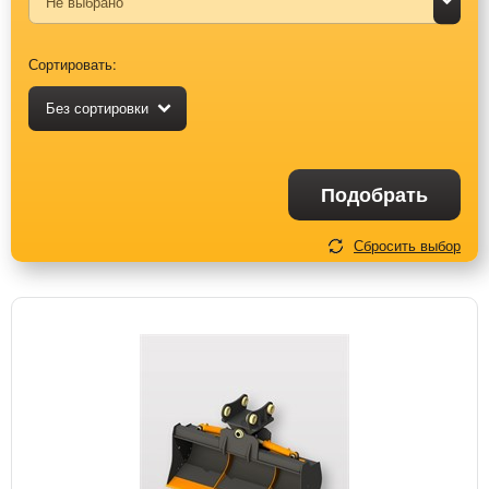
Сортировать:
Без сортировки
Подобрать
Сбросить выбор