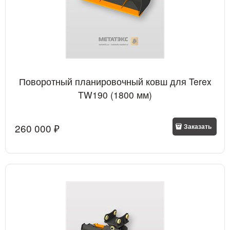
Поворотный планировочный ковш для Terex
TW190 (1800 мм)
260 000
 ₽
Заказать