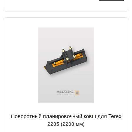
Поворотный планировочный ковш для Terex
2205 (2200 мм)