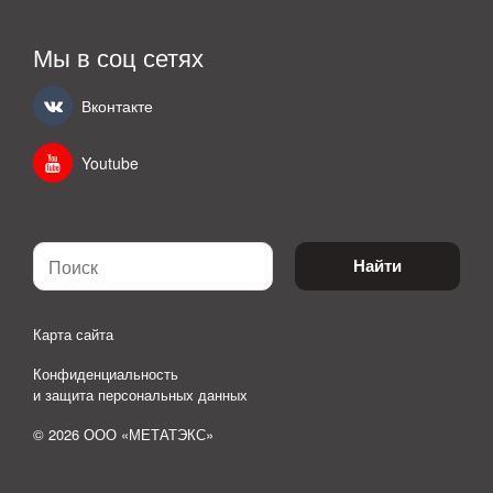
Мы в соц сетях
Вконтакте
Youtube
Найти
Карта сайта
Конфиденциальность
и защита персональных данных
© 2026 ООО «МЕТАТЭКС»