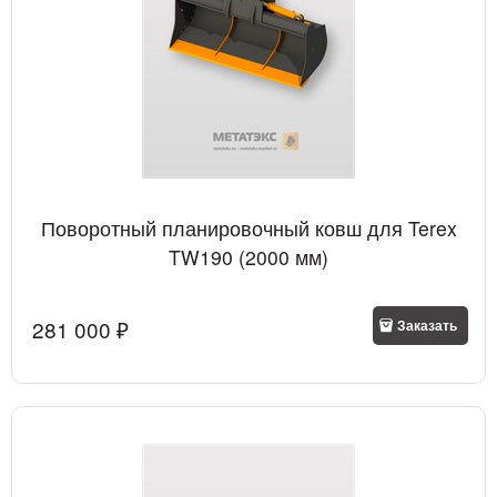
Поворотный планировочный ковш для Terex
TW190 (2000 мм)
281 000
 ₽
Заказать