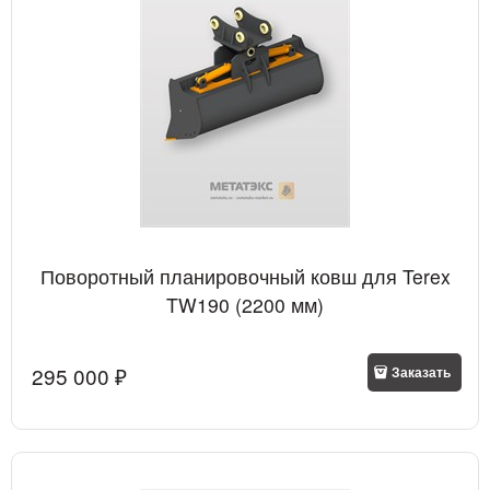
Поворотный планировочный ковш для Terex
TW190 (2200 мм)
295 000
 ₽
Заказать