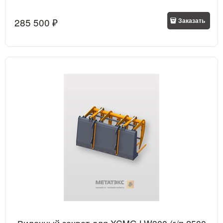
285 500
 ₽
Заказать