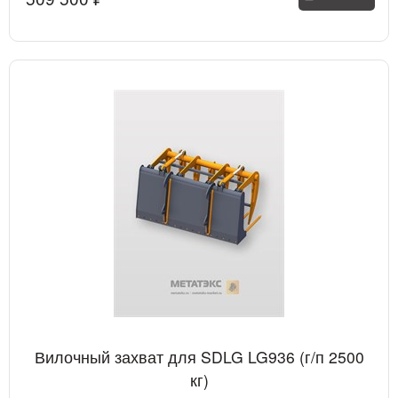
Вилочный захват для SDLG LG936 (г/п 2500
кг)