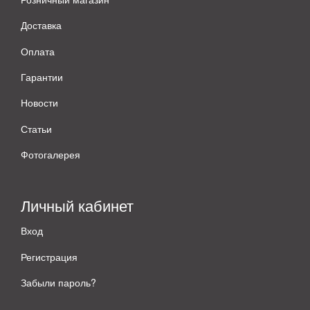
Доставка
Оплата
Гарантии
Новости
Статьи
Фотогалерея
Личный кабинет
Вход
Регистрация
Забыли пароль?