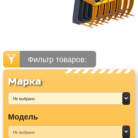
Фильтр товаров:
Марка
Модель