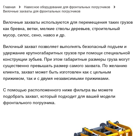
Главная
Навесное оборудование для фронтальных погрузчиков
Вилочные захваты для фронтальных погрузчиков
Вилочные захваты используются для перемещения таких грузов
как бревна, ветки, мелкие стволы деревьев, строительный
мусор, силос, сено, навоз и др.
Вилочный захват позволяет выполнять безопасный подъем и
удержание крупногабаритных грузов при помощи специальной
конструкции зубьев. При этом габаритные размеры груза могут
существенно превышать размер самого захвата. По желанию
клиента, захват может быть изготовлен как с цельным
прижимом, так и с двумя независимыми прижимами.
С помощью расположенного ниже фильтра вы можете
подобрать захват, который подходит для вашей модели
фронтального погрузчика.