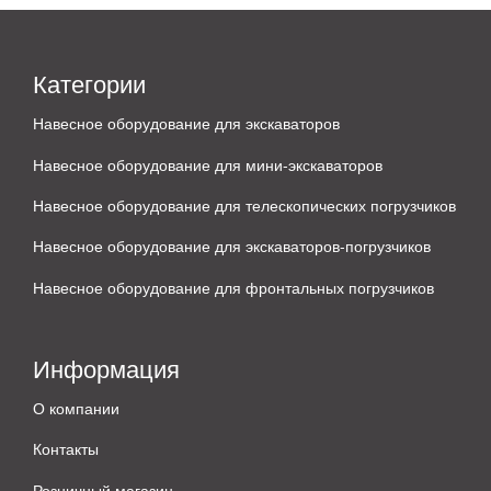
Категории
Навесное оборудование для экскаваторов
Навесное оборудование для мини-экскаваторов
Навесное оборудование для телескопических погрузчиков
Навесное оборудование для экскаваторов-погрузчиков
Навесное оборудование для фронтальных погрузчиков
Информация
О компании
Контакты
Розничный магазин