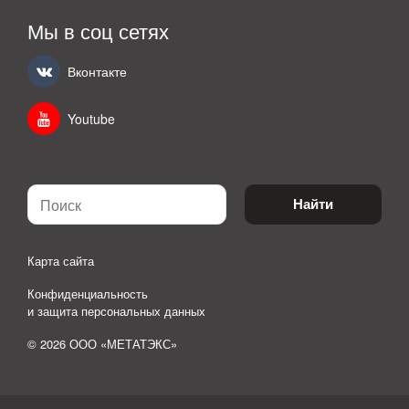
Мы в соц сетях
Вконтакте
Youtube
Найти
Карта сайта
Конфиденциальность
и защита персональных данных
© 2026 ООО «МЕТАТЭКС»