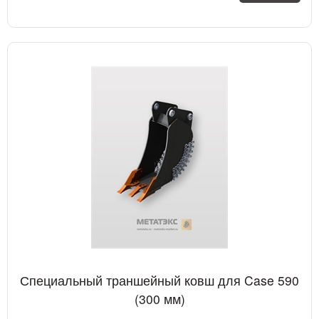
Специальный траншейный ковш для Case 590
(300 мм)