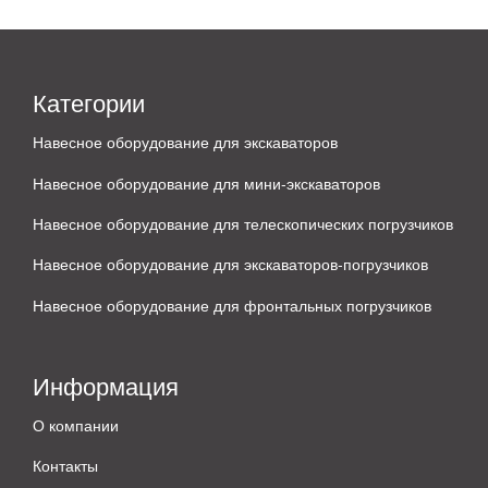
Категории
Навесное оборудование для экскаваторов
Навесное оборудование для мини-экскаваторов
Навесное оборудование для телескопических погрузчиков
Навесное оборудование для экскаваторов-погрузчиков
Навесное оборудование для фронтальных погрузчиков
Информация
О компании
Контакты