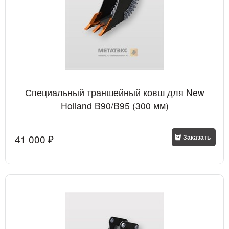
Специальный траншейный ковш для New
Holland B90/B95 (300 мм)
41 000
 ₽
Заказать