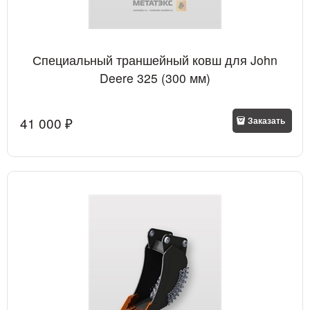
Специальный траншейный ковш для John
Deere 325 (300 мм)
41 000
 ₽
Заказать