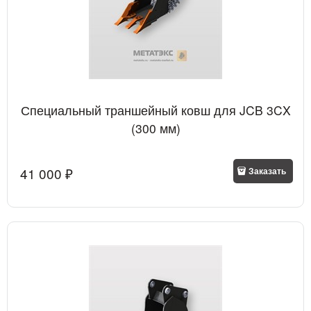
Специальный траншейный ковш для JCB 3CX
(300 мм)
41 000
 ₽
Заказать