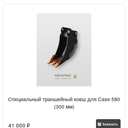
Специальный траншейный ковш для Case 580
(300 мм)
41 000
 ₽
Заказать