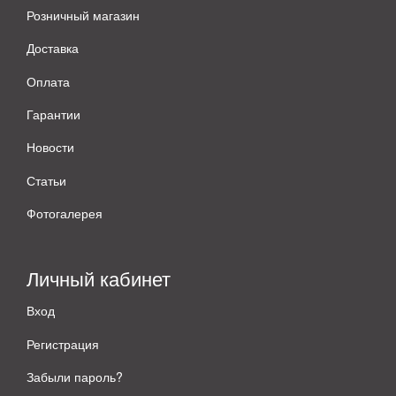
Розничный магазин
Доставка
Оплата
Гарантии
Новости
Статьи
Фотогалерея
Личный кабинет
Вход
Регистрация
Забыли пароль?