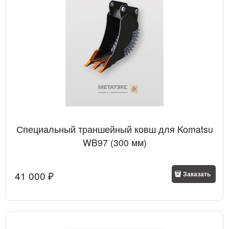
Специальный траншейный ковш для Komatsu
WB97 (300 мм)
41 000
 ₽
Заказать