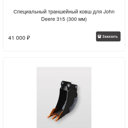
Специальный траншейный ковш для John
Deere 315 (300 мм)
41 000
 ₽
Заказать