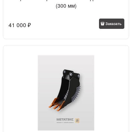
(300 мм)
41 000
 ₽
Заказать