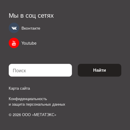
Мы в соц сетях
Вконтакте
Youtube
Найти
Карта сайта
Конфиденциальность
и защита персональных данных
© 2026 ООО «МЕТАТЭКС»