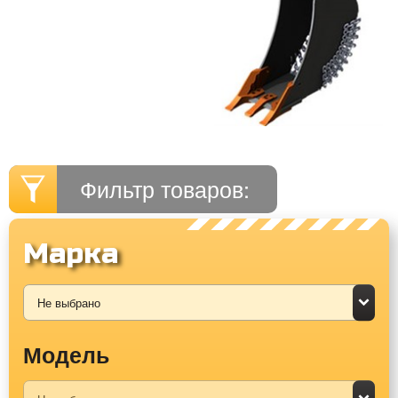
Фильтр товаров:
Марка
Модель