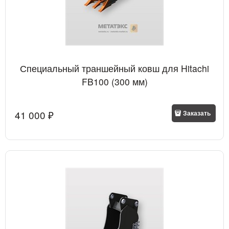
Специальный траншейный ковш для Hitachi
FB100 (300 мм)
41 000
 ₽
Заказать