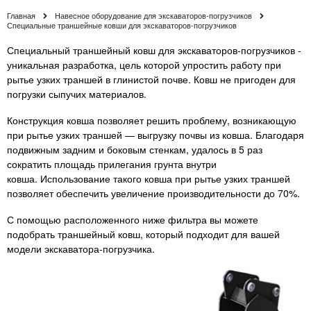
Главная
Навесное оборудование для экскаваторов-погрузчиков
Специальные траншейные ковши для экскаваторов-погрузчиков
Специальный траншейный ковш для экскаваторов-погрузчиков -
уникальная разработка, цель которой упростить работу при
рытье узких траншей в глинистой почве. Ковш не пригоден для
погрузки сыпучих материалов.
Конструкция ковша позволяет решить проблему, возникающую
при рытье узких траншей ― выгрузку почвы из ковша. Благодаря
подвижным задним и боковым стенкам, удалось в 5 раз
сократить площадь прилегания грунта внутри
ковша. Использование такого ковша при рытье узких траншей
позволяет обеспечить увеличение производительности до 70%.
С помощью расположенного ниже фильтра вы можете
подобрать траншейный ковш, который подходит для вашей
модели экскаватора-погрузчика.