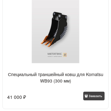
Специальный траншейный ковш для Komatsu
WB93 (300 мм)
41 000
 ₽
Заказать