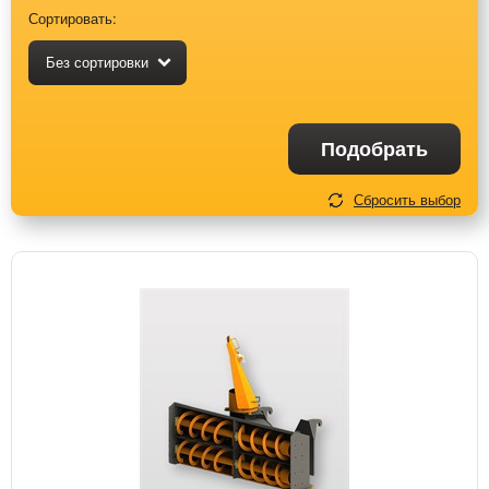
Сортировать:
Без сортировки
Подобрать
Сбросить выбор