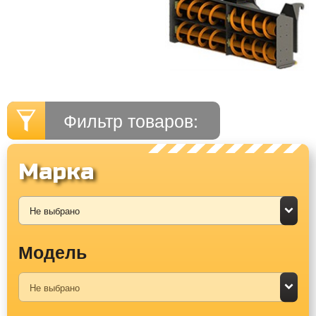
Фильтр товаров:
Марка
Модель