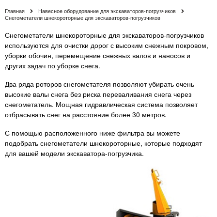
Главная
Навесное оборудование для экскаваторов-погрузчиков
Снегометатели шнекороторные для экскаваторов-погрузчиков
Снегометатели шнекороторные для экскаваторов-погрузчиков
используются для очистки дорог с высоким снежным покровом,
уборки обочин, перемещение снежных валов и наносов и
других задач по уборке снега.
Два ряда роторов снегометателя позволяют убирать очень
высокие валы снега без риска переваливания снега через
снегометатель. Мощная гидравлическая система позволяет
отбрасывать снег на расстояние более 30 метров.
С помощью расположенного ниже фильтра вы можете
подобрать снегометатели шнекороторные, которые подходят
для вашей модели экскаватора-погрузчика.