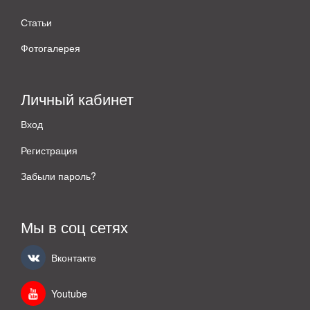
Статьи
Фотогалерея
Личный кабинет
Вход
Регистрация
Забыли пароль?
Мы в соц сетях
Вконтакте
Youtube