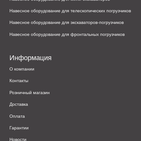
Навесное оборудование для телескопических погрузчиков
Навесное оборудование для экскаваторов-погрузчиков
Навесное оборудование для фронтальных погрузчиков
Информация
О компании
Контакты
Розничный магазин
Доставка
Оплата
Гарантии
Новости