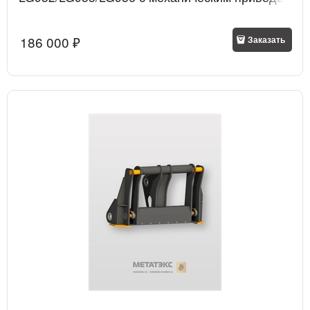
186 000
 ₽
Заказать