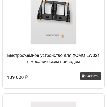
Быстросъемное устройство для XCMG LW321
с механическим приводом
139 000
 ₽
Заказать