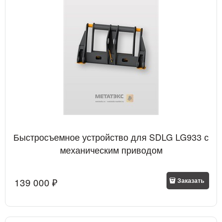
Быстросъемное устройство для SDLG LG933 с
механическим приводом
139 000
 ₽
Заказать