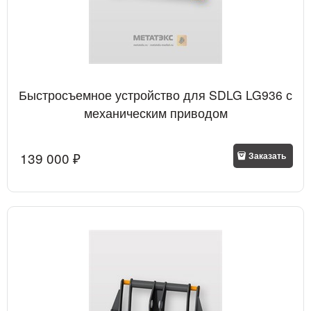
Быстросъемное устройство для SDLG LG936 с
механическим приводом
139 000
 ₽
Заказать