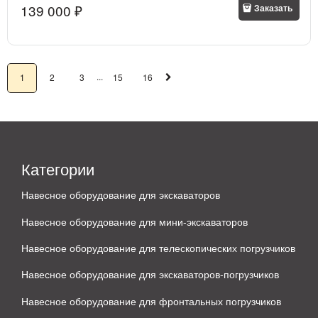
139 000
 ₽
Заказать
...
1
2
3
15
16
Категории
Навесное оборудование для экскаваторов
Навесное оборудование для мини-экскаваторов
Навесное оборудование для телескопических погрузчиков
Навесное оборудование для экскаваторов-погрузчиков
Навесное оборудование для фронтальных погрузчиков