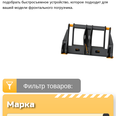
подобрать быстросъемное устройство, которое подходит для
вашей модели фронтального погрузчика.
Фильтр товаров:
Марка