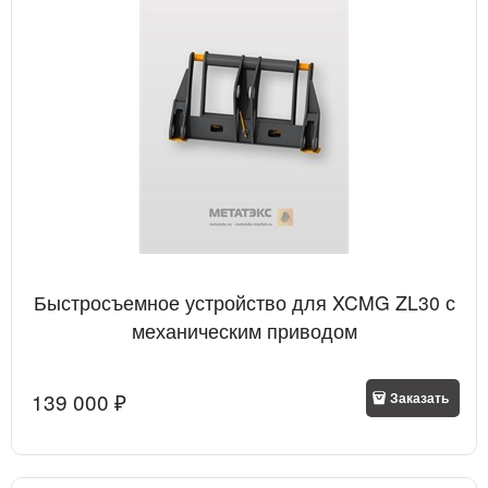
Быстросъемное устройство для XCMG ZL30 с
механическим приводом
139 000
 ₽
Заказать