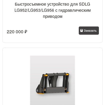
Быстросъемное устройство для SDLG
LG952/LG953/LG956 с гидравлическим
приводом
220 000
 ₽
Заказать