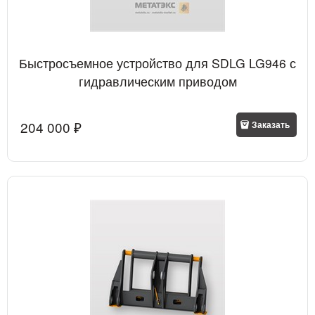
Быстросъемное устройство для SDLG LG946 с
гидравлическим приводом
204 000
 ₽
Заказать