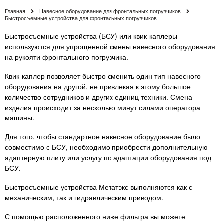
Главная
Навесное оборудование для фронтальных погрузчиков
Быстросъемные устройства для фронтальных погрузчиков
Быстросъемные устройства (БСУ) или квик-каплеры
используются для упрощенной смены навесного оборудования
на рукояти фронтального погрузчика.
Квик-каплер позволяет быстро сменить один тип навесного
оборудования на другой, не привлекая к этому большое
количество сотрудников и других единиц техники. Смена
изделия происходит за несколько минут силами оператора
машины.
Для того, чтобы стандартное навесное оборудование было
совместимо с БСУ, необходимо приобрести дополнительную
адаптерную плиту или услугу по адаптации оборудования под
БСУ.
Быстросъемные устройства Метатэкс выполняются как с
механическим, так и гидравлическим приводом.
С помощью расположенного ниже фильтра вы можете