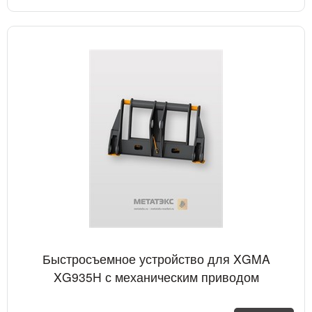
Быстросъемное устройство для XGMA
XG935H с механическим приводом