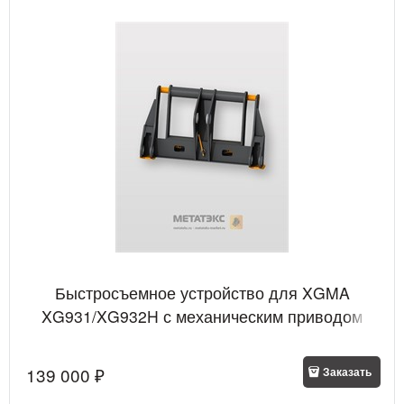
Быстросъемное устройство для XGMA
XG931/XG932H с механическим приводом
139 000
 ₽
Заказать