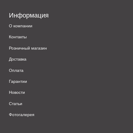
Информация
О компании
Контакты
Розничный магазин
Доставка
Оплата
Гарантии
Новости
Статьи
Фотогалерея