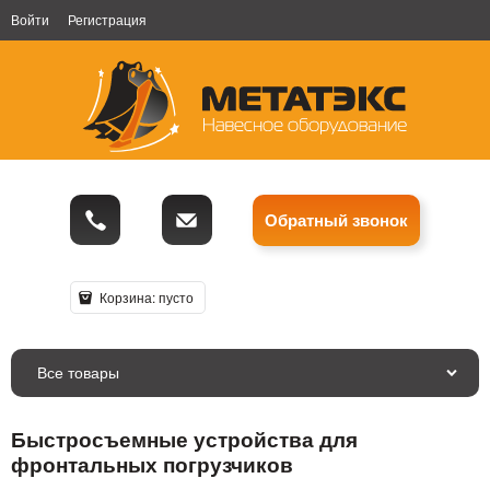
Войти
Регистрация
Обратный звонок
Корзина:
пусто
Все товары
Быстросъемные устройства для
фронтальных погрузчиков