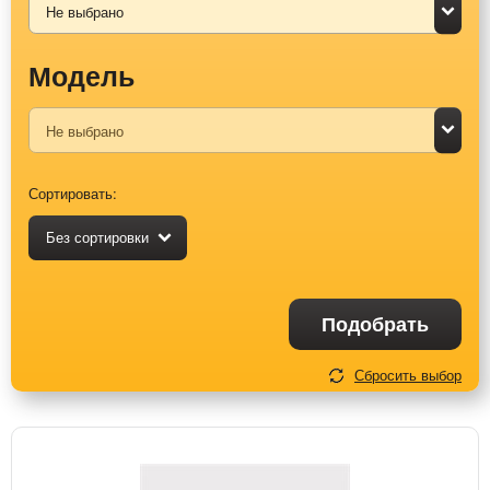
Модель
Сортировать:
Без сортировки
Подобрать
Сбросить выбор