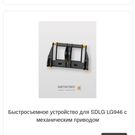
Быстросъемное устройство для SDLG LG946 с
механическим приводом