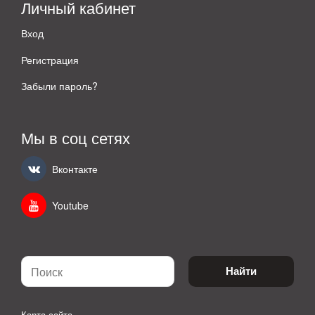
Личный кабинет
Вход
Регистрация
Забыли пароль?
Мы в соц сетях
Вконтакте
Youtube
Найти
Карта сайта