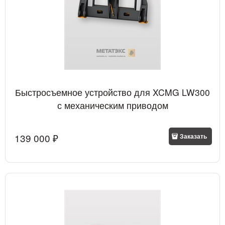
Быстросъемное устройство для XCMG LW300
с механическим приводом
139 000
 ₽
Заказать