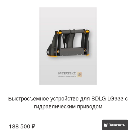
Быстросъемное устройство для SDLG LG933 с
гидравлическим приводом
188 500
 ₽
Заказать