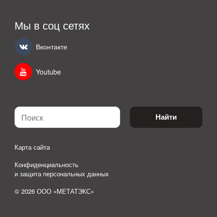
Мы в соц сетях
Вконтакте
Youtube
Найти
Карта сайта
Конфиденциальность
и защита персональных данных
© 2026 ООО «МЕТАТЭКС»