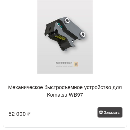
Механическое быстросъемное устройство для
Komatsu WB97
52 000
 ₽
Заказать