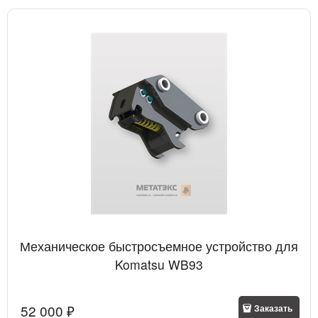
Механическое быстросъемное устройство для
Komatsu WB93
52 000
 ₽
Заказать