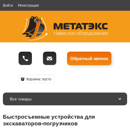
Войти
Регистрация
Обратный звонок
Корзина:
пусто
Все товары
Быстросъемные устройства для
экскаваторов-погрузчиков