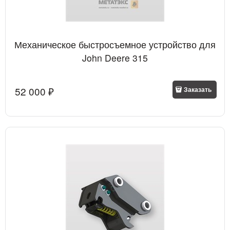
Механическое быстросъемное устройство для
John Deere 315
52 000
 ₽
Заказать