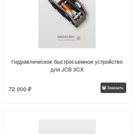
Гидравлическое быстросъемное устройство
для JCB 3CX
72 000
 ₽
Заказать