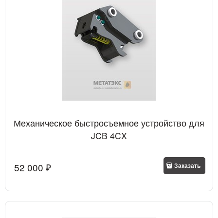
Механическое быстросъемное устройство для
JCB 4CX
52 000
 ₽
Заказать