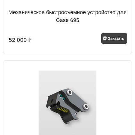
Механическое быстросъемное устройство для
Case 695
52 000
 ₽
Заказать