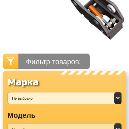
Фильтр товаров:
Марка
Модель