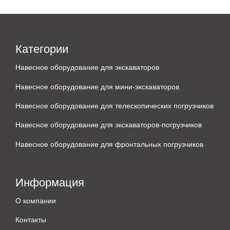
Категории
Навесное оборудование для экскаваторов
Навесное оборудование для мини-экскаваторов
Навесное оборудование для телескопических погрузчиков
Навесное оборудование для экскаваторов-погрузчиков
Навесное оборудование для фронтальных погрузчиков
Информация
О компании
Контакты