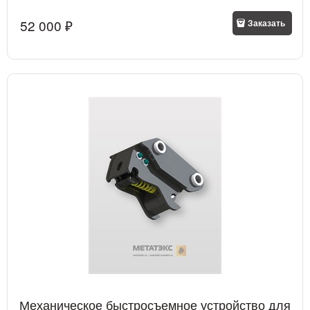
52 000
 ₽
Заказать
Механическое быстросъемное устройство для