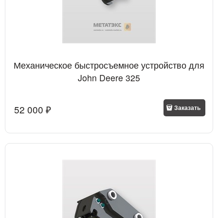
Механическое быстросъемное устройство для
John Deere 325
52 000
 ₽
Заказать