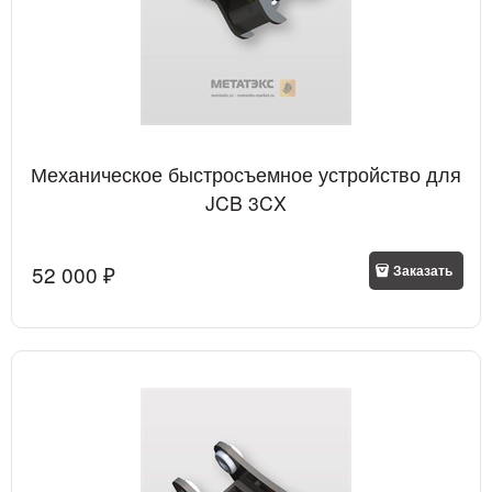
Механическое быстросъемное устройство для
JCB 3CX
52 000
 ₽
Заказать