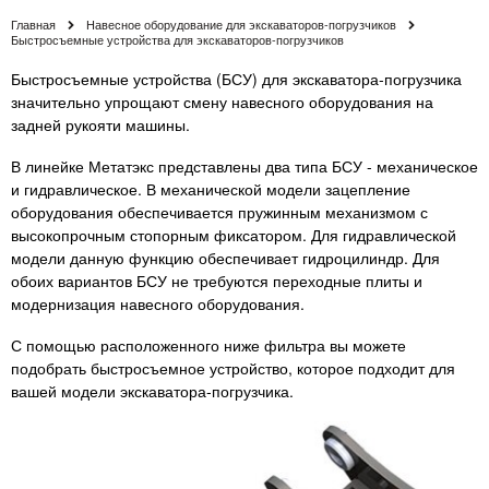
Главная
Навесное оборудование для экскаваторов-погрузчиков
Быстросъемные устройства для экскаваторов-погрузчиков
Быстросъемные устройства (БСУ) для экскаватора-погрузчика
значительно упрощают смену навесного оборудования на
задней рукояти машины.
В линейке Метатэкс представлены два типа БСУ - механическое
и гидравлическое. В механической модели зацепление
оборудования обеспечивается пружинным механизмом с
высокопрочным стопорным фиксатором. Для гидравлической
модели данную функцию обеспечивает гидроцилиндр. Для
обоих вариантов БСУ не требуются переходные плиты и
модернизация навесного оборудования.
С помощью расположенного ниже фильтра вы можете
подобрать быстросъемное устройство, которое подходит для
вашей модели экскаватора-погрузчика.