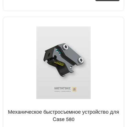
Механическое быстросъемное устройство для
Case 580