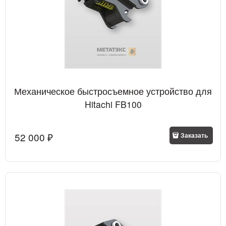
Механическое быстросъемное устройство для
Hitachi FB100
52 000
 ₽
Заказать