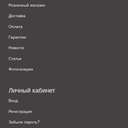
Розничный магазин
Доставка
Оплата
Гарантии
Новости
Статьи
Фотогалерея
Личный кабинет
Вход
Регистрация
Забыли пароль?