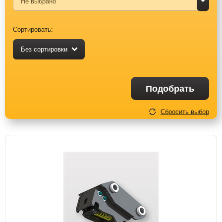
Сортировать:
Без сортировки
Подобрать
Сбросить выбор