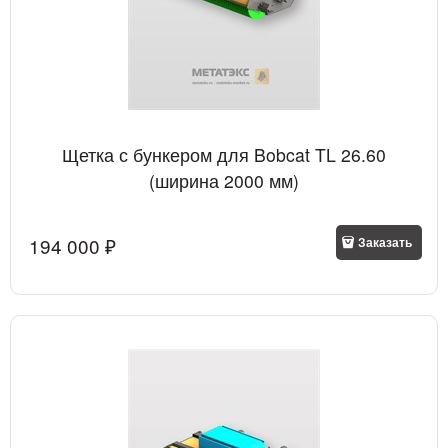
Щетка с бункером для Bobcat TL 26.60
(ширина 2000 мм)
194 000
 ₽
Заказать