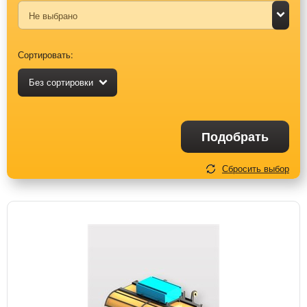
Сортировать:
Без сортировки
Подобрать
Сбросить выбор