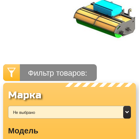
Фильтр товаров:
Марка
Модель