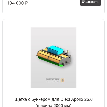
194 000
 ₽
Заказать
Щетка с бункером для Dieci Apollo 25.6
(ширина 2000 мм)