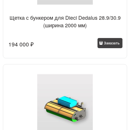
Щетка с бункером для Dieci Dedalus 28.9/30.9
(ширина 2000 мм)
194 000
 ₽
Заказать