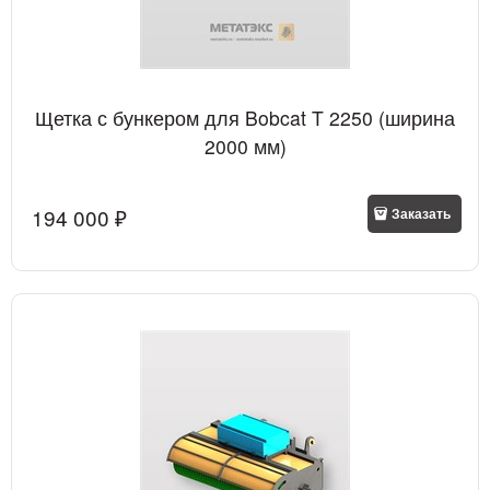
Щетка с бункером для Bobcat T 2250 (ширина
2000 мм)
194 000
 ₽
Заказать