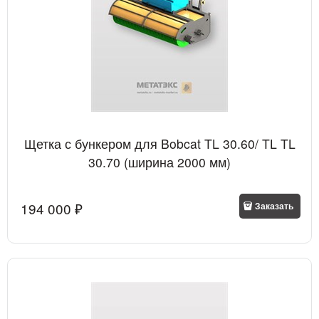
Щетка с бункером для Bobcat TL 30.60/ TL TL
30.70 (ширина 2000 мм)
194 000
 ₽
Заказать