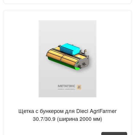
Щетка с бункером для Dieci AgriFarmer
30.7/30.9 (ширина 2000 мм)