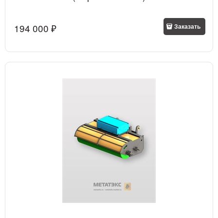
194 000
 ₽
Заказать