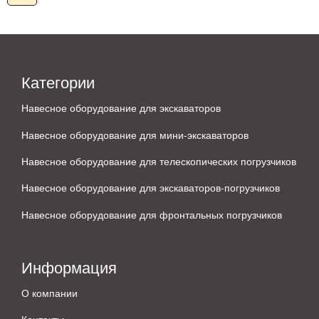
Категории
Навесное оборудование для экскаваторов
Навесное оборудование для мини-экскаваторов
Навесное оборудование для телескопических погрузчиков
Навесное оборудование для экскаваторов-погрузчиков
Навесное оборудование для фронтальных погрузчиков
Информация
О компании