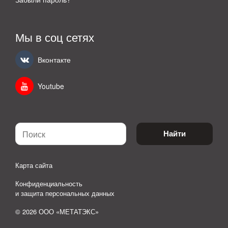
Мы в соц сетях
Вконтакте
Youtube
Найти
Карта сайта
Конфиденциальность
и защита персональных данных
© 2026 ООО «МЕТАТЭКС»