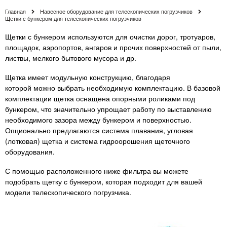
Главная
Навесное оборудование для телескопических погрузчиков
Щетки с бункером для телескопических погрузчиков
Щетки с бункером используются для очистки дорог, тротуаров,
площадок, аэропортов, ангаров и прочих поверхностей от пыли,
листвы, мелкого бытового мусора и др.
Щетка имеет модульную конструкцию, благодаря
которой можно выбрать необходимую комплектацию. В базовой
комплектации щетка оснащена опорными роликами под
бункером, что значительно упрощает работу по выставлению
необходимого зазора между бункером и поверхностью.
Опционально предлагаются система плавания, угловая
(лотковая) щетка и система гидроорошения щеточного
оборудования.
С помощью расположенного ниже фильтра вы можете
подобрать щетку с бункером, которая подходит для вашей
модели телескопического погрузчика.