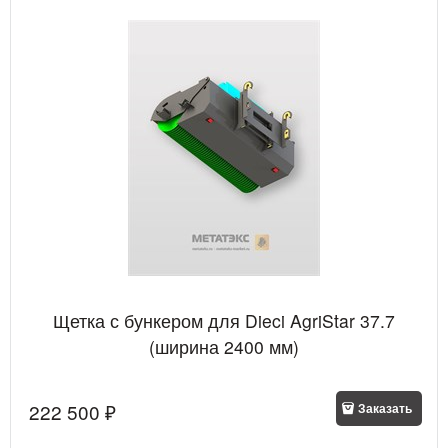
Щетка с бункером для Dieci AgriStar 37.7
(ширина 2400 мм)
222 500
 ₽
Заказать