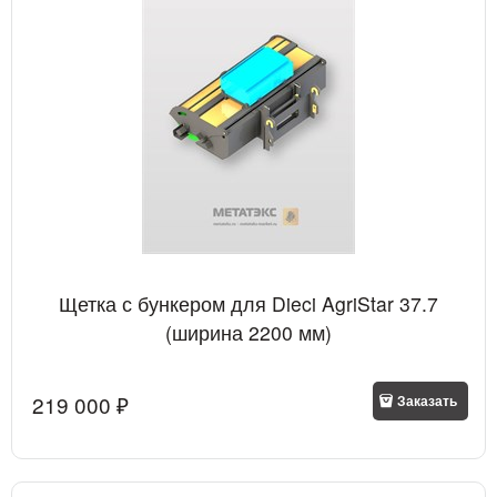
Щетка с бункером для Dieci AgriStar 37.7
(ширина 2200 мм)
219 000
 ₽
Заказать