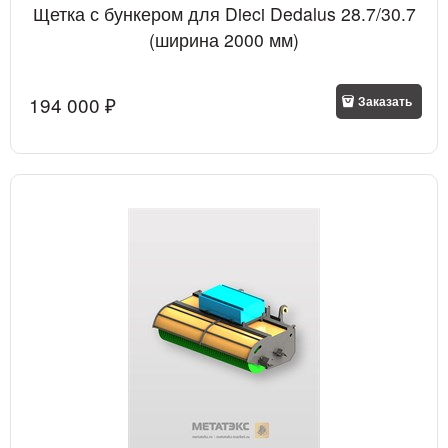
Щетка с бункером для Dieci Dedalus 28.7/30.7
(ширина 2000 мм)
194 000
 ₽
Заказать