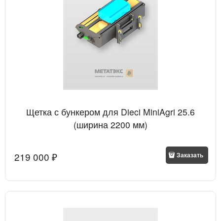
Щетка с бункером для Dieci MiniAgri 25.6
(ширина 2200 мм)
219 000
 ₽
Заказать