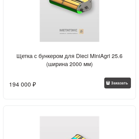
Щетка с бункером для Dieci MiniAgri 25.6
(ширина 2000 мм)
194 000
 ₽
Заказать