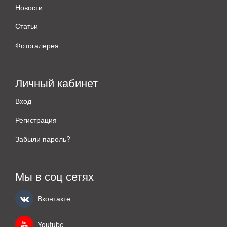
Новости
Статьи
Фотогалерея
Личный кабинет
Вход
Регистрация
Забыли пароль?
Мы в соц сетях
Вконтакте
Youtube