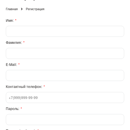
Главная
Регистрация
Имя:
Фамилия:
E-Mail:
Контактный телефон:
Пароль: