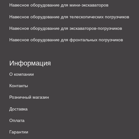
Навесное оборудование для мини-экскаваторов
Навесное оборудование для телескопических погрузчиков
Навесное оборудование для экскаваторов-погрузчиков
Навесное оборудование для фронтальных погрузчиков
Информация
О компании
Контакты
Розничный магазин
Доставка
Оплата
Гарантии