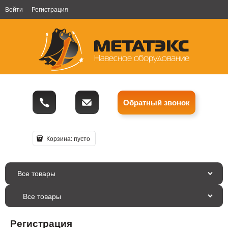
Войти
Регистрация
Обратный звонок
Корзина:
пусто
Все товары
Регистрация