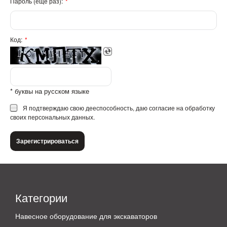
Пароль (ещё раз):
Код:
* буквы на русском языке
Я подтверждаю свою дееспособность, даю согласие на обработку
своих персональных данных.
Категории
Навесное оборудование для экскаваторов