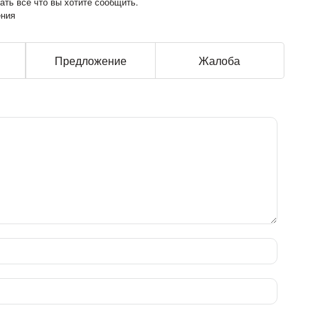
ть все что вы хотите сообщить.
ения
Предложение
Жалоба