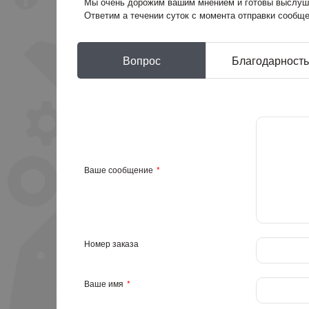
Мы очень дорожим вашим мнением и готовы выслуша
Ответим а течении суток с момента отправки сообщ
Вопрос
Благодарность
Ваше сообщение
Номер заказа
Ваше имя