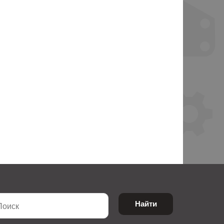
Найти