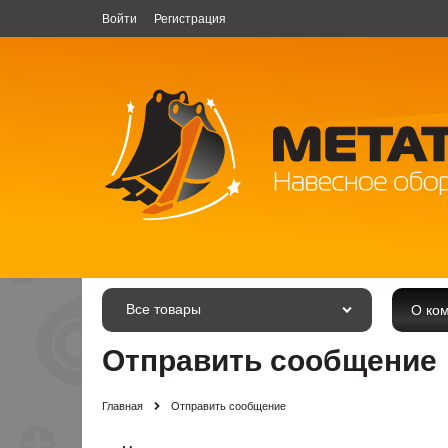
Войти
Регистрация
Все товары
О ко
Отправить сообщение
Главная
Отправить сообщение