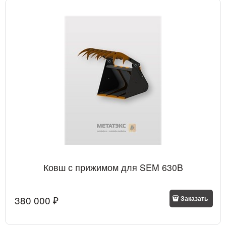
Ковш с прижимом для SEM 630B
380 000
 ₽
Заказать