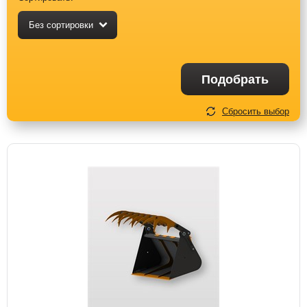
Без сортировки
Подобрать
Сбросить выбор