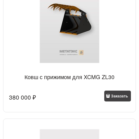
Ковш с прижимом для XCMG ZL30
380 000
 ₽
Заказать