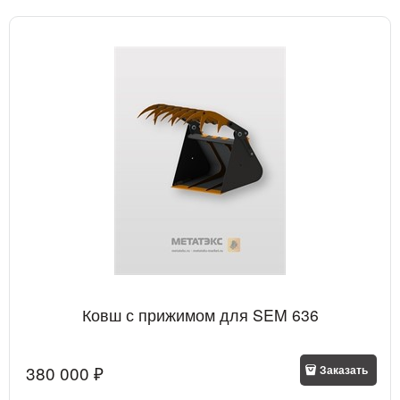
Ковш с прижимом для SEM 636
380 000
 ₽
Заказать