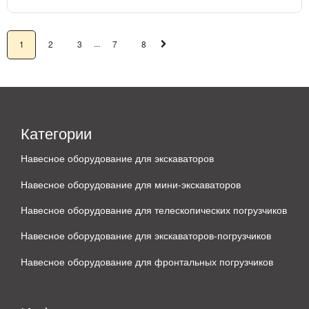
...
1
2
3
7
8
Категории
Навесное оборудование для экскаваторов
Навесное оборудование для мини-экскаваторов
Навесное оборудование для телескопических погрузчиков
Навесное оборудование для экскаваторов-погрузчиков
Навесное оборудование для фронтальных погрузчиков