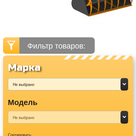
Фильтр товаров:
Марка
Модель
Сортировать: