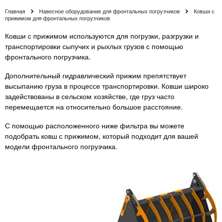
Главная
Навесное оборудование для фронтальных погрузчиков
Ковши с
прижимом для фронтальных погрузчиков
Ковши с прижимом используются для погрузки, разгрузки и
транспортировки сыпучих и рыхлых грузов с помощью
фронтального погрузчика.
Дополнительный гидравлический прижим препятствует
высыпанию груза в процессе транспортировки. Ковши широко
задействованы в сельском хозяйстве, где груз часто
перемещается на относительно большое расстояние.
С помощью расположенного ниже фильтра вы можете
подобрать ковш с прижимом, который подходит для вашей
модели фронтального погрузчика.