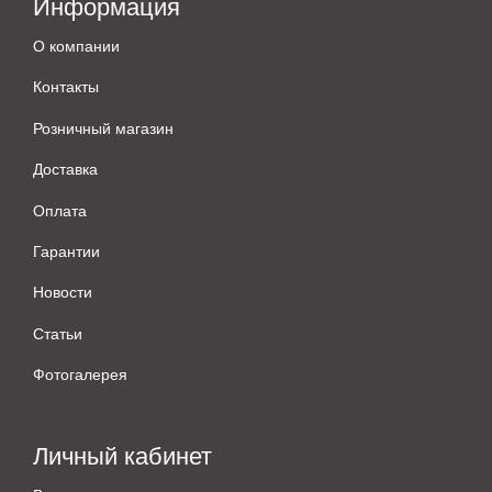
Информация
О компании
Контакты
Розничный магазин
Доставка
Оплата
Гарантии
Новости
Статьи
Фотогалерея
Личный кабинет