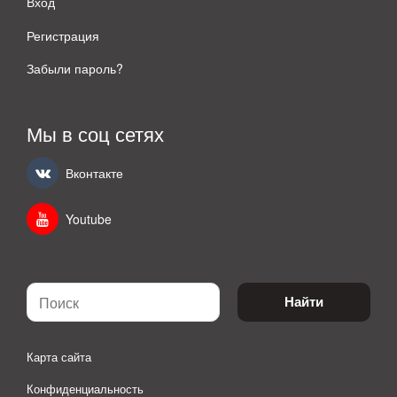
Вход
Регистрация
Забыли пароль?
Мы в соц сетях
Вконтакте
Youtube
Найти
Карта сайта
Конфиденциальность