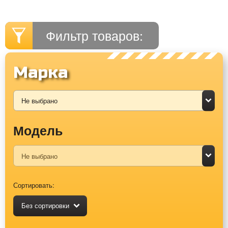
Фильтр товаров:
Марка
Модель
Сортировать:
Без сортировки