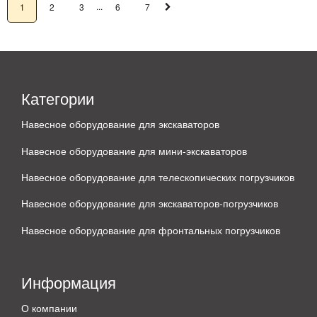
...
1
2
3
6
7
Категории
Навесное оборудование для экскаваторов
Навесное оборудование для мини-экскаваторов
Навесное оборудование для телескопических погрузчиков
Навесное оборудование для экскаваторов-погрузчиков
Навесное оборудование для фронтальных погрузчиков
Информация
О компании