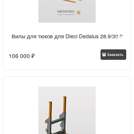
Вилы для тюков для Dieci Dedalus 28.9/30.9
106 000
 ₽
Заказать