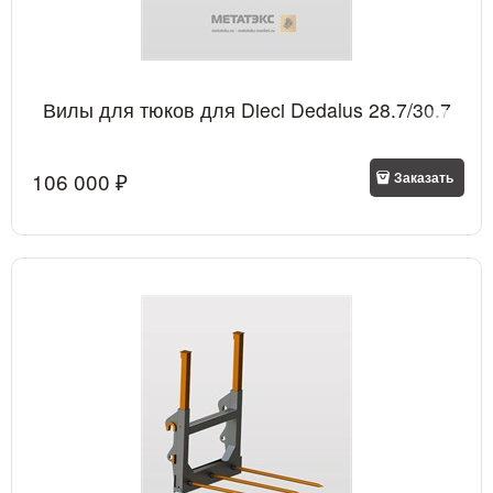
Вилы для тюков для Dieci Dedalus 28.7/30.7
106 000
 ₽
Заказать