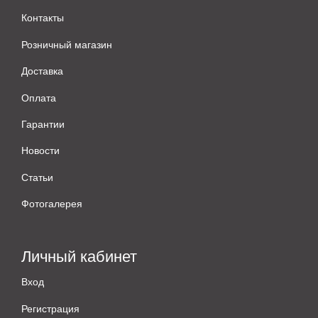
Контакты
Розничный магазин
Доставка
Оплата
Гарантии
Новости
Статьи
Фотогалерея
Личный кабинет
Вход
Регистрация