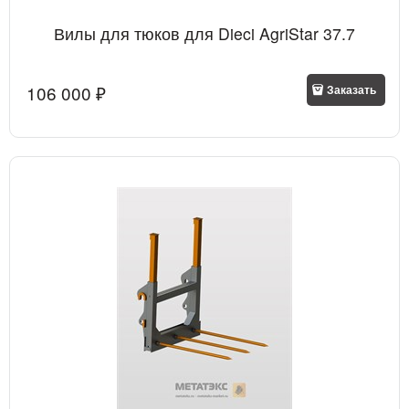
Вилы для тюков для Dieci AgriStar 37.7
106 000
 ₽
Заказать