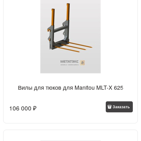
Вилы для тюков для Manitou MLT-X 625
106 000
 ₽
Заказать