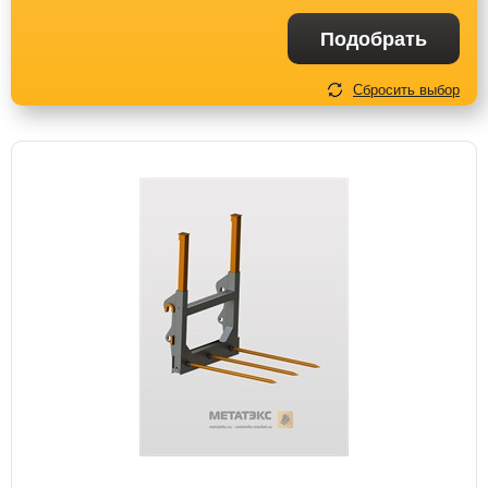
Подобрать
Сбросить выбор