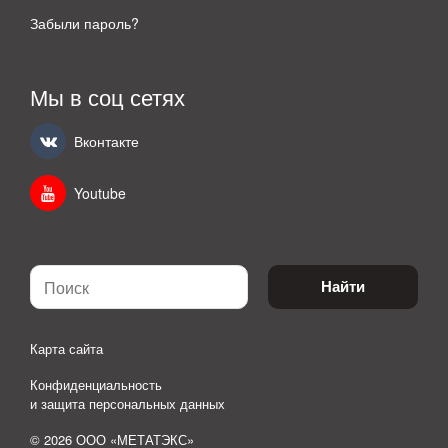
Забыли пароль?
Мы в соц сетях
Вконтакте
Youtube
Найти
Карта сайта
Конфиденциальность
и защита персональных данных
© 2026 ООО «МЕТАТЭКС»