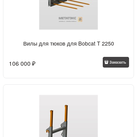
Вилы для тюков для Bobcat T 2250
106 000
 ₽
Заказать