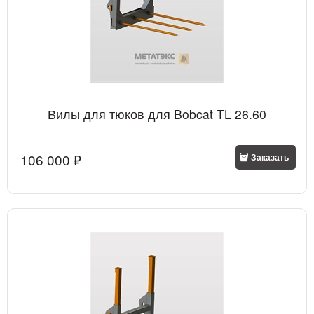
Вилы для тюков для Bobcat TL 26.60
106 000
 ₽
Заказать