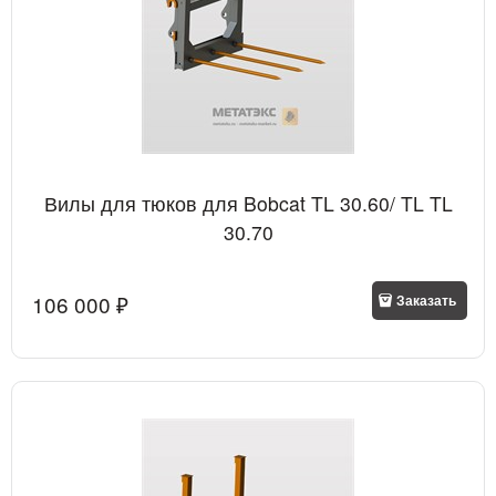
Вилы для тюков для Bobcat TL 30.60/ TL TL
30.70
106 000
 ₽
Заказать