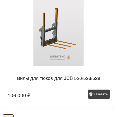
Вилы для тюков для JCB 520/526/528
106 000
 ₽
Заказать