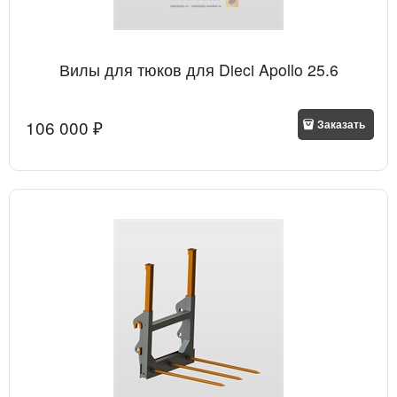
Вилы для тюков для Dieci Apollo 25.6
106 000
 ₽
Заказать