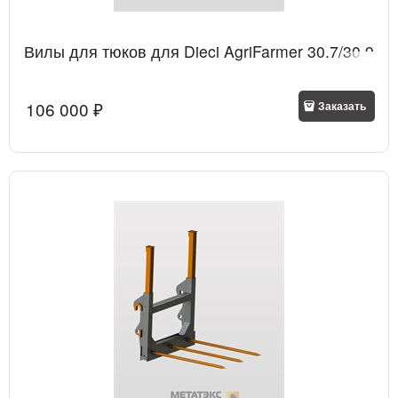
Вилы для тюков для Dieci AgriFarmer 30.7/30.9
106 000
 ₽
Заказать