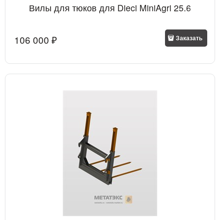
Вилы для тюков для Dieci MiniAgri 25.6
106 000
 ₽
Заказать