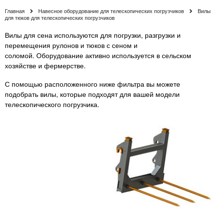
Главная
Навесное оборудование для телескопических погрузчиков
Вилы
для тюков для телескопических погрузчиков
Вилы для сена используются для погрузки, разгрузки и
перемещения рулонов и тюков с сеном и
соломой. Оборудование активно используется в сельском
хозяйстве и фермерстве.
С помощью расположенного ниже фильтра вы можете
подобрать вилы, которые подходят для вашей модели
телескопического погрузчика.