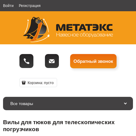
Войти
Регистрация
Обратный звонок
Корзина:
пусто
Все товары
Вилы для тюков для телескопических
погрузчиков