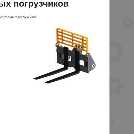
ых погрузчиков
онтальных погрузчиков