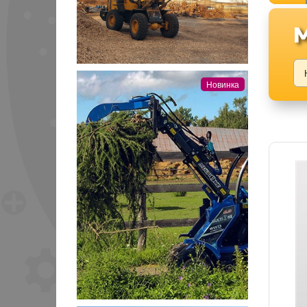
Новинка