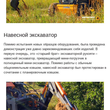
Навесной экскаватор
Помимо испытания новых образцов оборудования, была проведена
демонстрация уже давно зарекомендовавших себя изделий. В
первую очередь, это «старший брат» экскаваторной рукояти –
навесной экскаватор, превращающий мини-погрузчик в
полноценный мини-экскаватор. Помимо работы с обычным
общеземельным ковшом, навесной экскаватор был протестирован в
сочетании с планировочным ковшом.