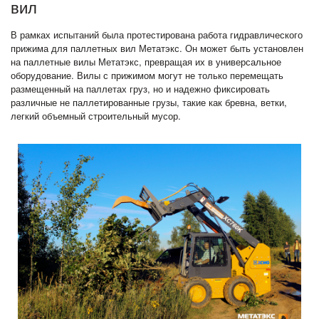
вил
В рамках испытаний была протестирована работа гидравлического
прижима для паллетных вил Метатэкс. Он может быть установлен
на паллетные вилы Метатэкс, превращая их в универсальное
оборудование. Вилы с прижимом могут не только перемещать
размещенный на паллетах груз, но и надежно фиксировать
различные не паллетированные грузы, такие как бревна, ветки,
легкий объемный строительный мусор.