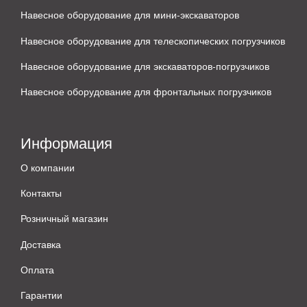
Навесное оборудование для мини-экскаваторов
Навесное оборудование для телескопических погрузчиков
Навесное оборудование для экскаваторов-погрузчиков
Навесное оборудование для фронтальных погрузчиков
Информация
О компании
Контакты
Розничный магазин
Доставка
Оплата
Гарантии