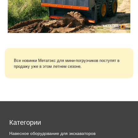
Все новинки Метатэкс для мини-погрузчиков поступят в
продажу уже в этом летнем сезоне.
Категории
Навесное оборудование для экскаваторов