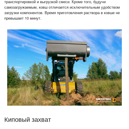
транспортировкой и выгрузкой смеси. Кроме того, будучи
самозагружаемым, ковш отличается исключительным удобством
загрузки компонентов. Время приготовления раствора в ковше не
превышает 10 минут.
Киповый захват