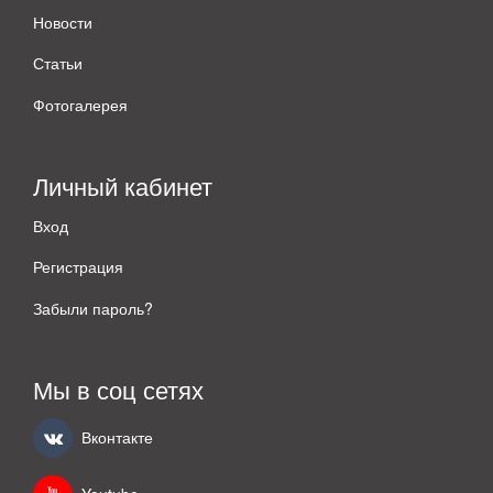
Новости
Статьи
Фотогалерея
Личный кабинет
Вход
Регистрация
Забыли пароль?
Мы в соц сетях
Вконтакте