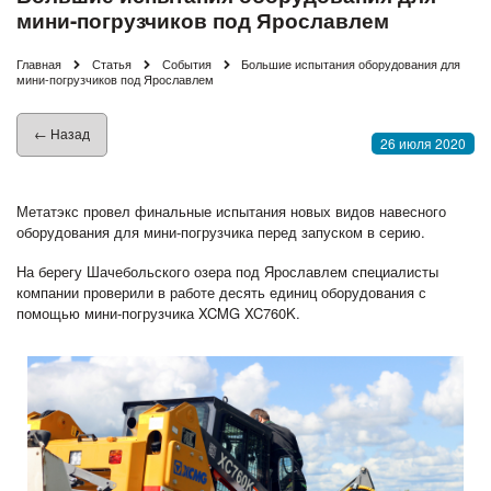
мини-погрузчиков под Ярославлем
Главная
Статья
События
Большие испытания оборудования для
мини-погрузчиков под Ярославлем
← Назад
26 июля 2020
Метатэкс провел финальные испытания новых видов навесного
оборудования для мини-погрузчика перед запуском в серию.
На берегу Шачебольского озера под Ярославлем специалисты
компании проверили в работе десять единиц оборудования с
помощью мини-погрузчика XCMG XC760K.