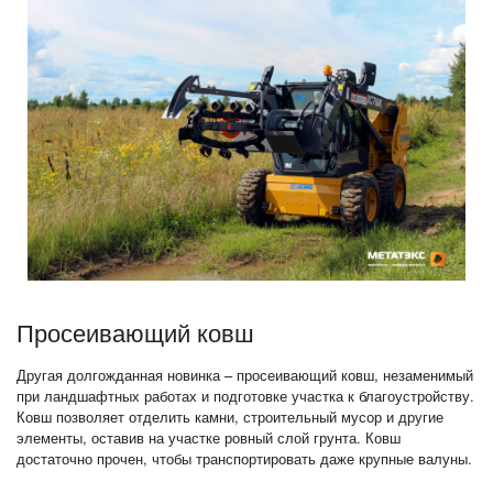
Просеивающий ковш
Другая долгожданная новинка – просеивающий ковш, незаменимый
при ландшафтных работах и подготовке участка к благоустройству.
Ковш позволяет отделить камни, строительный мусор и другие
элементы, оставив на участке ровный слой грунта. Ковш
достаточно прочен, чтобы транспортировать даже крупные валуны.