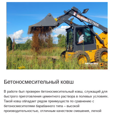
Бетоносмесительный ковш
В работе был проверен бетоносмесительный ковш, служащий для
быстрого приготовления цементного раствора в полевых условиях.
Такой ковш обладает рядом преимуществ по сравнению с
бетоносмесителями барабанного типа – высокой
производительностью, отличным качеством смешения, легкой