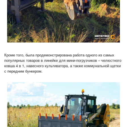
Кроме того, была продемонстрирована работа одного из самых
популярных товаров в линейке для мини-погрузчиков – челюстного
ковша 4 в 1, навесного культиватора, а также коммунальной щетки
с передним бункером.