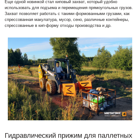
Еще одной новинкой стал киповый захват, который удобно
использовать для подъема и перемещения прямоугольных грузов.
Захват позволяет работать с такими формованными грузами, как
спрессованная макулатура, мусор, сено, различные контейнеры,
спрессованные в кип-форму отходы производства и др.
Гидравлический прижим для паллетных