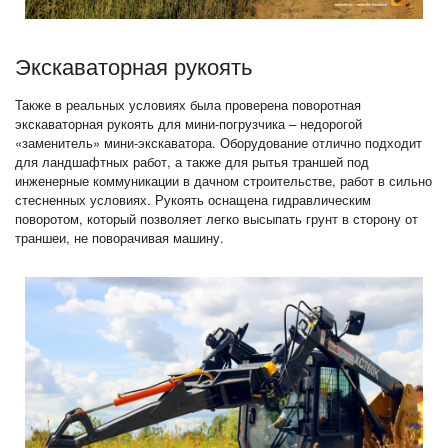
Экскаваторная рукоять
Также в реальных условиях была проверена поворотная
экскаваторная рукоять для мини-погрузчика – недорогой
«заменитель» мини-экскаватора. Оборудование отлично подходит
для ландшафтных работ, а также для рытья траншей под
инженерные коммуникации в дачном строительстве, работ в сильно
стесненных условиях. Рукоять оснащена гидравлическим
поворотом, который позволяет легко высыпать грунт в сторону от
траншеи, не поворачивая машину.