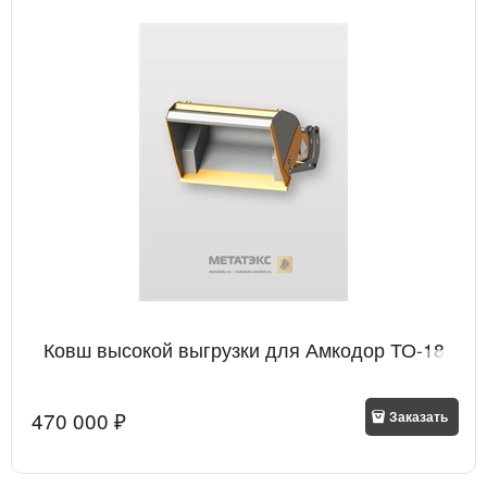
Ковш высокой выгрузки для Амкодор ТО-18
470 000
 ₽
Заказать