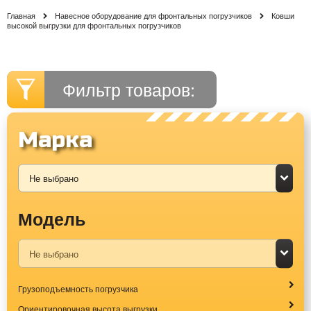
Главная
Навесное оборудование для фронтальных погрузчиков
Ковши
высокой выгрузки для фронтальных погрузчиков
Фильтр товаров:
Марка
Модель
Грузоподъемность погрузчика
Ориентировочная высота выгрузки