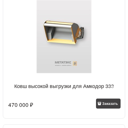
Ковш высокой выгрузки для Амкодор 333
470 000
 ₽
Заказать