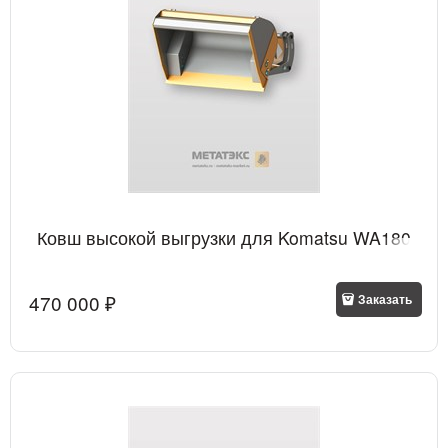
Ковш высокой выгрузки для Komatsu WA180
470 000
 ₽
Заказать