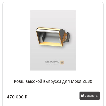
Ковш высокой выгрузки для Molot ZL30
470 000
 ₽
Заказать