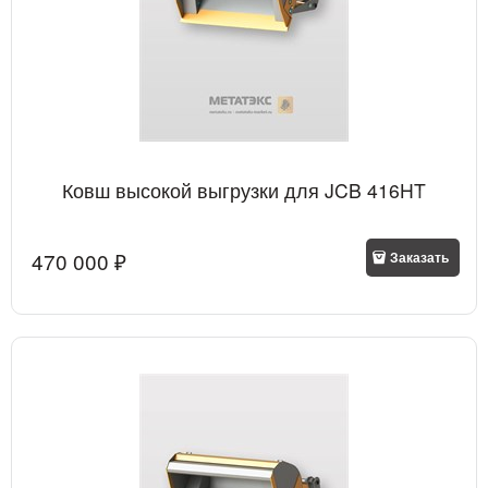
Ковш высокой выгрузки для JCB 416HT
470 000
 ₽
Заказать