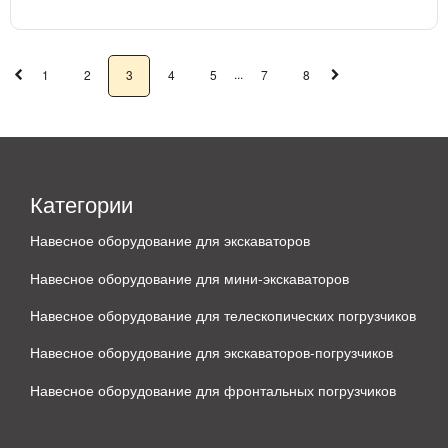
...
1
2
3
4
5
7
8
Категории
Навесное оборудование для экскаваторов
Навесное оборудование для мини-экскаваторов
Навесное оборудование для телескопических погрузчиков
Навесное оборудование для экскаваторов-погрузчиков
Навесное оборудование для фронтальных погрузчиков