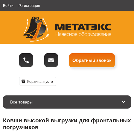
Войти
Регистрация
Обратный звонок
Корзина:
пусто
Все товары
Ковши высокой выгрузки для фронтальных
погрузчиков