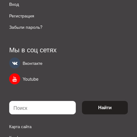
Вход
Регистрация
Забыли пароль?
Мы в соц сетях
Вконтакте
Youtube
Найти
Карта сайта