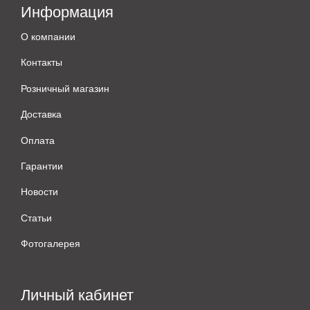
Информация
О компании
Контакты
Розничный магазин
Доставка
Оплата
Гарантии
Новости
Статьи
Фотогалерея
Личный кабинет