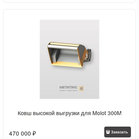
Ковш высокой выгрузки для Molot 300M
470 000
 ₽
Заказать