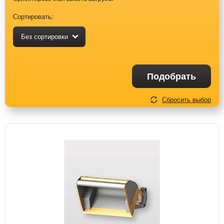
Сортировать:
Без сортировки
Подобрать
Сбросить выбор