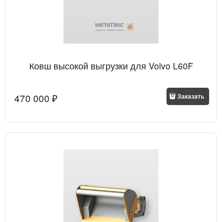
Ковш высокой выгрузки для Volvo L60F
470 000
 ₽
Заказать