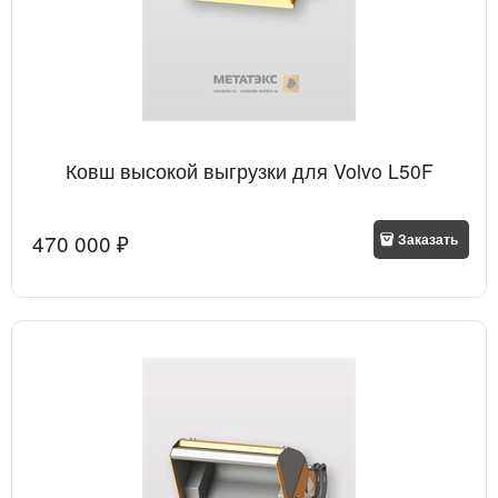
Ковш высокой выгрузки для Volvo L50F
470 000
 ₽
Заказать