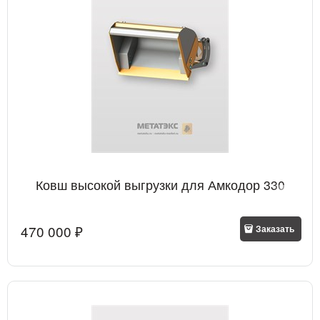
Ковш высокой выгрузки для Амкодор 330
470 000
 ₽
Заказать