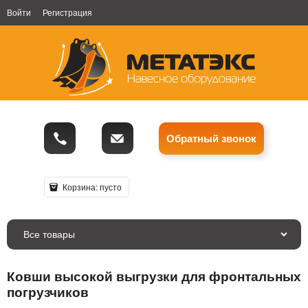
Войти
Регистрация
Обратный звонок
Корзина:
пусто
Все товары
Ковши высокой выгрузки для фронтальных
погрузчиков