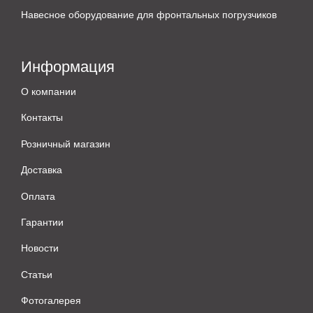
Навесное оборудование для фронтальных погрузчиков
Информация
О компании
Контакты
Розничный магазин
Доставка
Оплата
Гарантии
Новости
Статьи
Фотогалерея