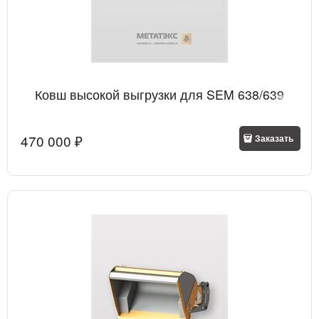
Ковш высокой выгрузки для SEM 638/639
470 000
 ₽
Заказать