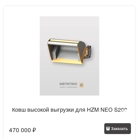
Ковш высокой выгрузки для HZM NEO S200
470 000
 ₽
Заказать