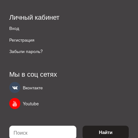
Личный кабинет
Вход
Регистрация
Забыли пароль?
Мы в соц сетях
Вконтакте
Youtube
Найти