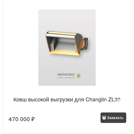
Ковш высокой выгрузки для Changlin ZL30
470 000
 ₽
Заказать