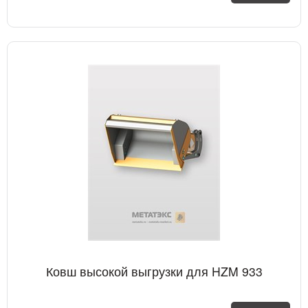
Ковш высокой выгрузки для HZM 933