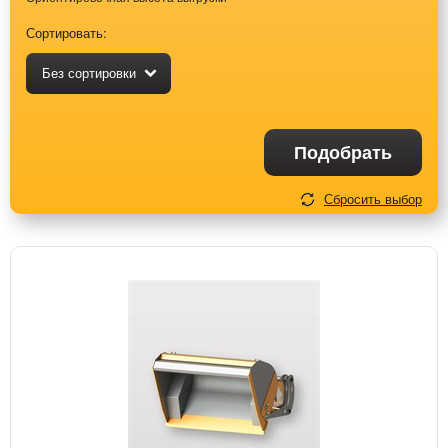
Сортировать:
Без сортировки
Подобрать
Сбросить выбор