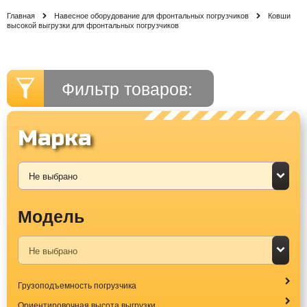
Главная
Навесное оборудование для фронтальных погрузчиков
Ковши
высокой выгрузки для фронтальных погрузчиков
Фильтр товаров:
Марка
Модель
Грузоподъемность погрузчика
Ориентировочная высота выгрузки