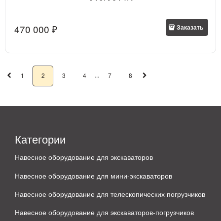
470 000
 ₽
Заказать
...
1
2
3
4
7
8
Категории
Навесное оборудование для экскаваторов
Навесное оборудование для мини-экскаваторов
Навесное оборудование для телескопических погрузчиков
Навесное оборудование для экскаваторов-погрузчиков