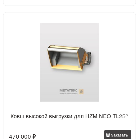
Ковш высокой выгрузки для HZM NEO TL250
470 000
 ₽
Заказать