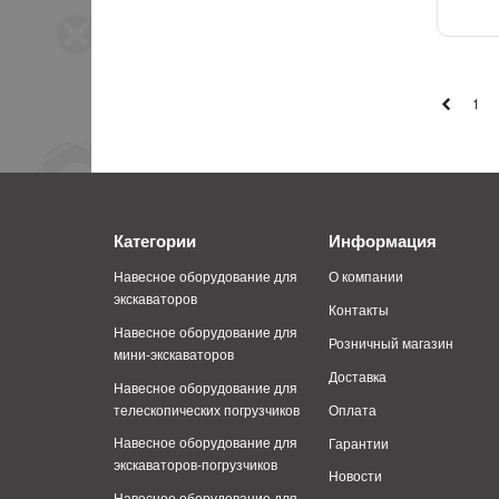
1
Категории
Информация
Навесное оборудование для
О компании
экскаваторов
Контакты
Навесное оборудование для
Розничный магазин
мини-экскаваторов
Доставка
Навесное оборудование для
телескопических погрузчиков
Оплата
Навесное оборудование для
Гарантии
экскаваторов-погрузчиков
Новости
Навесное оборудование для