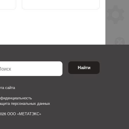
Найти
та сайта
нфиденциальность
защита персональных данных
2026 ООО «МЕТАТЭКС»