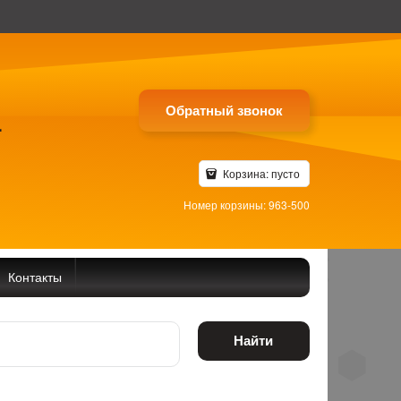
Обратный звонок
4
Корзина:
пусто
Номер корзины: 963-500
Контакты
Найти