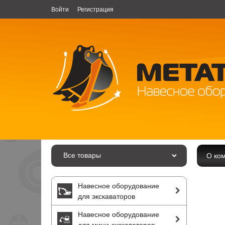
Войти
Регистрация
Все товары
О ко
Навесное оборудование
для экскаваторов
Навесное оборудование
для мини-экскаваторов