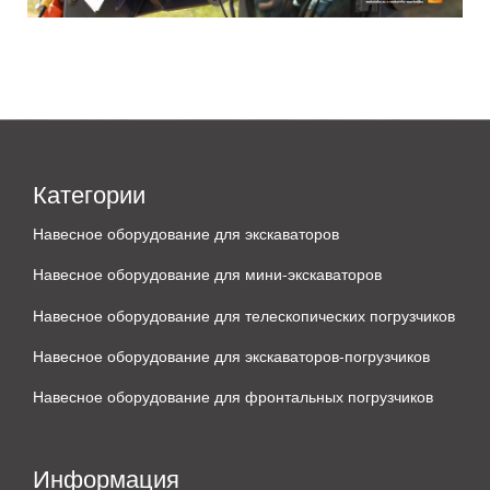
Категории
Навесное оборудование для экскаваторов
Навесное оборудование для мини-экскаваторов
Навесное оборудование для телескопических погрузчиков
Навесное оборудование для экскаваторов-погрузчиков
Навесное оборудование для фронтальных погрузчиков
Информация