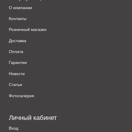
О компании
Контакты
Розничный магазин
Доставка
Оплата
Гарантии
Новости
Статьи
Фотогалерея
Личный кабинет
Вход