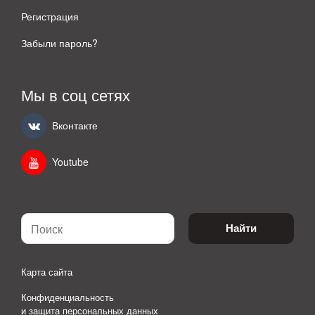
Регистрация
Забыли пароль?
Мы в соц сетях
Вконтакте
Youtube
Найти
Карта сайта
Конфиденциальность
и защита персональных данных