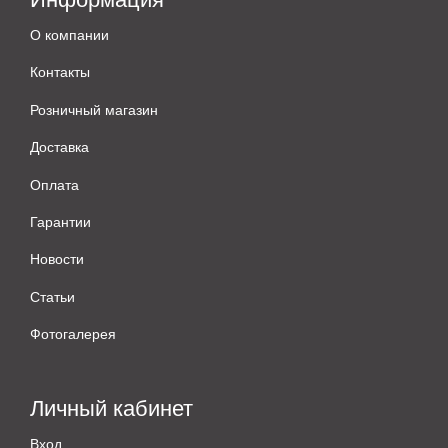
О компании
Контакты
Розничный магазин
Доставка
Оплата
Гарантии
Новости
Статьи
Фотогалерея
Личный кабинет
Вход