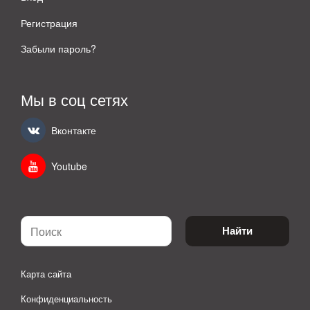
Регистрация
Забыли пароль?
Мы в соц сетях
Вконтакте
Youtube
Найти
Карта сайта
Конфиденциальность