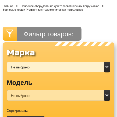
Главная
Навесное оборудование для телескопических погрузчиков
Зерновые ковши Premium для телескопических погрузчиков
Фильтр товаров:
Марка
Модель
Сортировать: