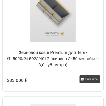
Зерновой ковш Premium для Terex
GL5020/GL5022/4017 (ширина 2450 мм, объем
3,0 куб. метра)
233 000
 ₽
Заказать