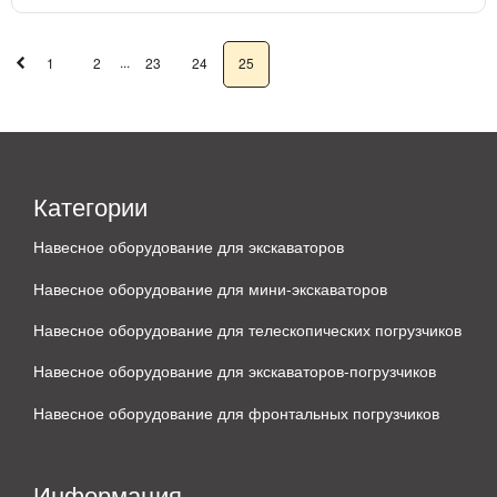
...
1
2
23
24
25
Категории
Навесное оборудование для экскаваторов
Навесное оборудование для мини-экскаваторов
Навесное оборудование для телескопических погрузчиков
Навесное оборудование для экскаваторов-погрузчиков
Навесное оборудование для фронтальных погрузчиков
Информация