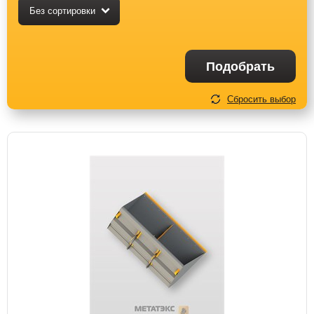
Без сортировки
Подобрать
Сбросить выбор