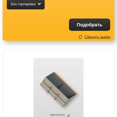
Без сортировки
Подобрать
Сбросить выбор