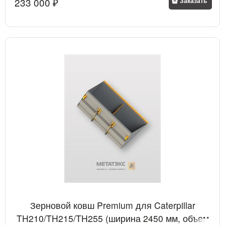
233 000
 ₽
Заказать
Зерновой ковш Premium для Caterpillar
TH210/TH215/TH255 (ширина 2450 мм, объем