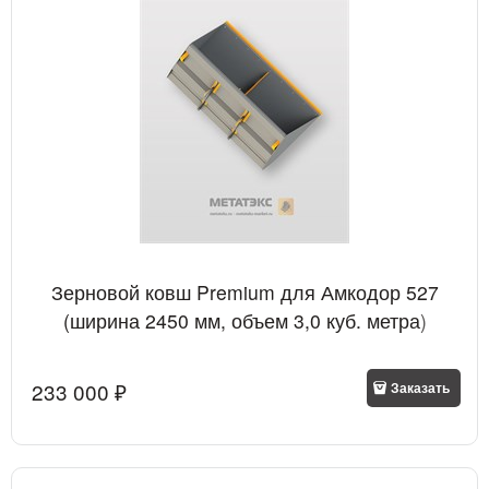
Зерновой ковш Premium для Амкодор 527
(ширина 2450 мм, объем 3,0 куб. метра)
233 000
 ₽
Заказать