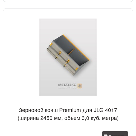
Зерновой ковш Premium для JLG 4017
(ширина 2450 мм, объем 3,0 куб. метра)