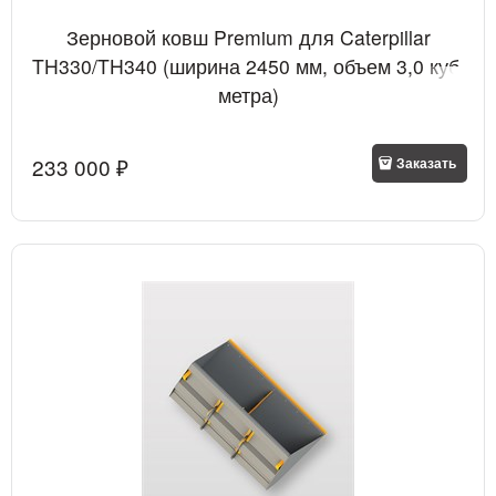
Зерновой ковш Premium для Caterpillar
TH330/TH340 (ширина 2450 мм, объем 3,0 куб.
метра)
233 000
 ₽
Заказать