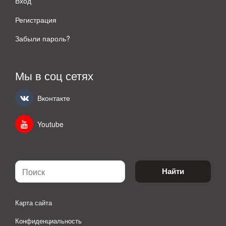
Вход
Регистрация
Забыли пароль?
Мы в соц сетях
Вконтакте
Youtube
Найти
Карта сайта
Конфиденциальность