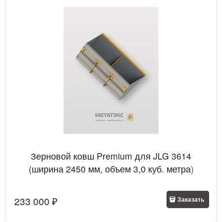
Зерновой ковш Premium для JLG 3614
(ширина 2450 мм, объем 3,0 куб. метра)
233 000
 ₽
Заказать