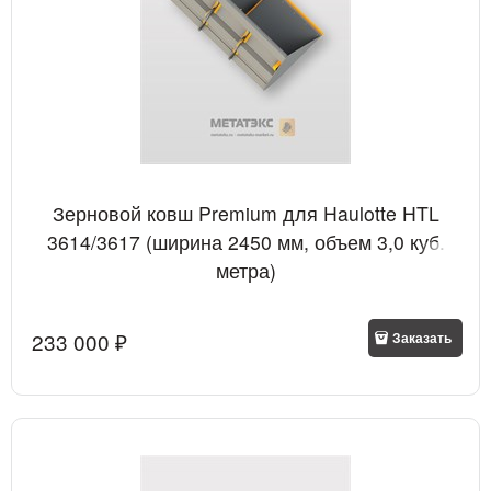
Зерновой ковш Premium для Haulotte HTL
3614/3617 (ширина 2450 мм, объем 3,0 куб.
метра)
233 000
 ₽
Заказать