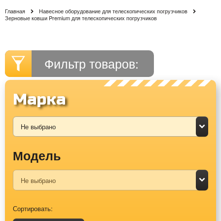
Главная
Навесное оборудование для телескопических погрузчиков
Зерновые ковши Premium для телескопических погрузчиков
Фильтр товаров:
Марка
Модель
Сортировать: