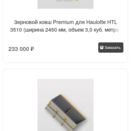
Зерновой ковш Premium для Haulotte HTL
3510 (ширина 2450 мм, объем 3,0 куб. метра)
233 000
 ₽
Заказать