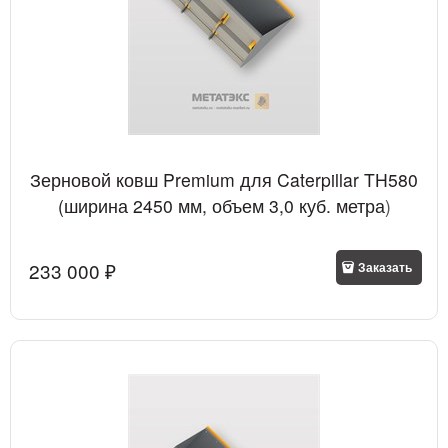
Зерновой ковш Premium для Caterpillar TH580
(ширина 2450 мм, объем 3,0 куб. метра)
233 000
 ₽
Заказать