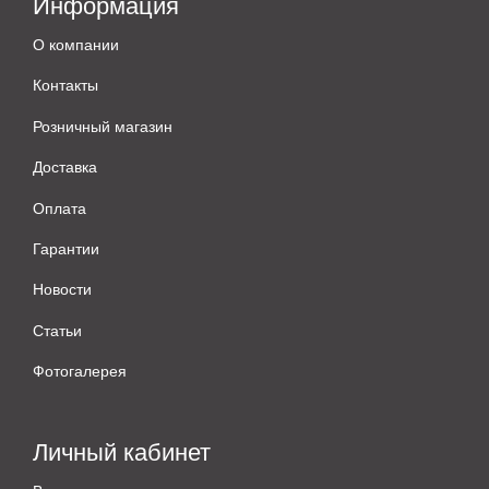
Информация
О компании
Контакты
Розничный магазин
Доставка
Оплата
Гарантии
Новости
Статьи
Фотогалерея
Личный кабинет