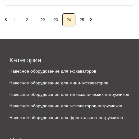
...
1
2
22
23
24
25
Категории
Навесное оборудование для экскаваторов
Навесное оборудование для мини-экскаваторов
Навесное оборудование для телескопических погрузчиков
Навесное оборудование для экскаваторов-погрузчиков
Навесное оборудование для фронтальных погрузчиков