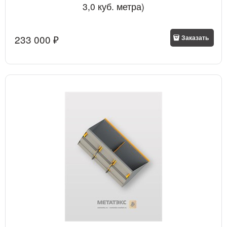
3,0 куб. метра)
233 000
 ₽
Заказать