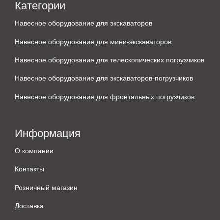
Категории
Навесное оборудование для экскаваторов
Навесное оборудование для мини-экскаваторов
Навесное оборудование для телескопических погрузчиков
Навесное оборудование для экскаваторов-погрузчиков
Навесное оборудование для фронтальных погрузчиков
Информация
О компании
Контакты
Розничный магазин
Доставка