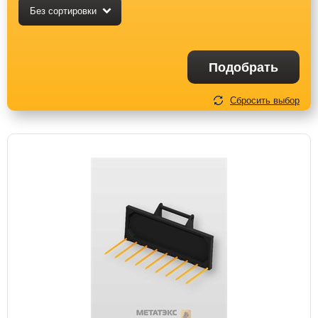
Без сортировки
Подобрать
Сбросить выбор