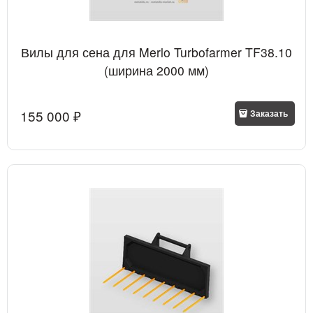
Вилы для сена для Merlo Turbofarmer TF38.10
(ширина 2000 мм)
155 000
 ₽
Заказать