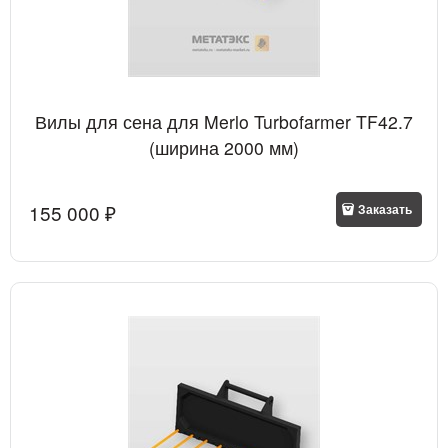
Вилы для сена для Merlo Turbofarmer TF42.7
(ширина 2000 мм)
155 000
 ₽
Заказать