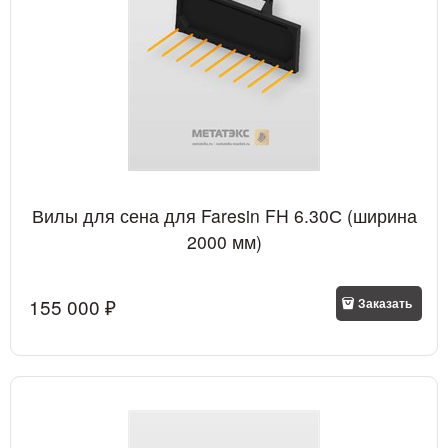
Вилы для сена для Faresin FH 6.30С (ширина
2000 мм)
155 000
 ₽
Заказать