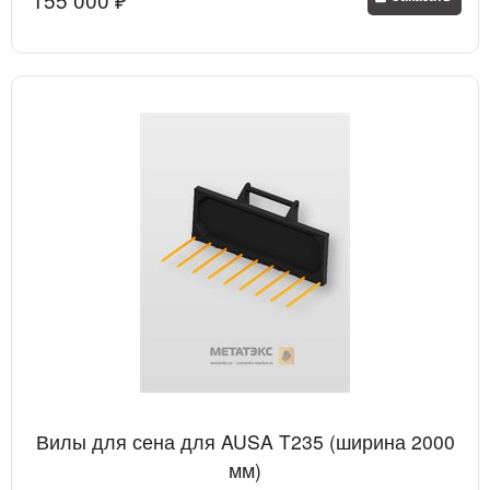
Вилы для сена для AUSA T235 (ширина 2000
мм)