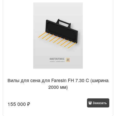
Вилы для сена для Faresin FH 7.30 C (ширина
2000 мм)
155 000
 ₽
Заказать