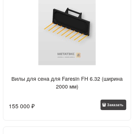
Вилы для сена для Faresin FH 6.32 (ширина
2000 мм)
155 000
 ₽
Заказать