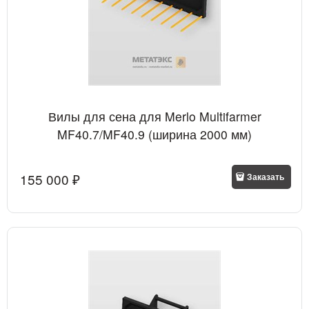
Вилы для сена для Merlo Multifarmer
MF40.7/MF40.9 (ширина 2000 мм)
155 000
 ₽
Заказать