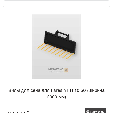
Вилы для сена для Faresin FH 10.50 (ширина
2000 мм)
155 000
 ₽
Заказать