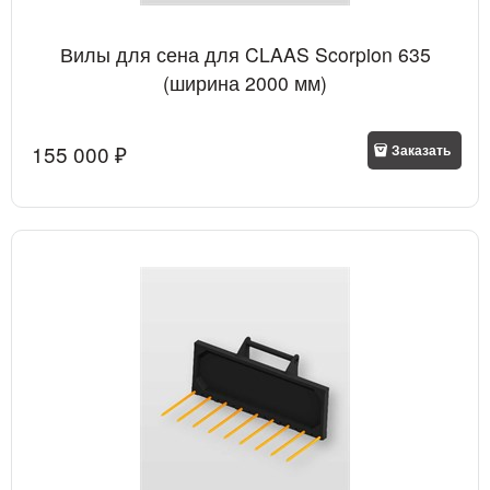
Вилы для сена для CLAAS Scorpion 635
(ширина 2000 мм)
155 000
 ₽
Заказать