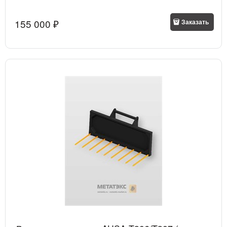
155 000
 ₽
Заказать