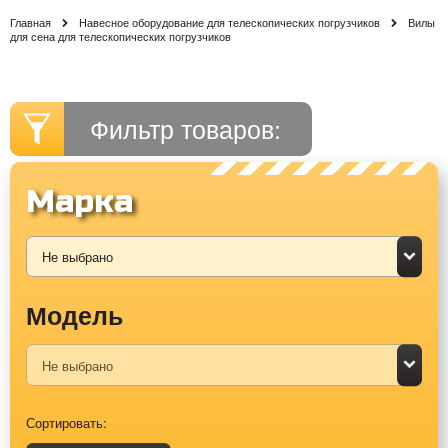
Главная
Навесное оборудование для телескопических погрузчиков
Вилы
для сена для телескопических погрузчиков
Фильтр товаров:
Марка
Модель
Сортировать: