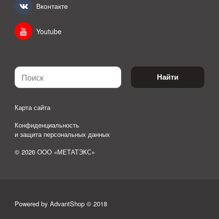
Вконтакте
Youtube
Найти
Карта сайта
Конфиденциальность
и защита персональных данных
© 2026 ООО «МЕТАТЭКС»
Powered by AdvantShop © 2018