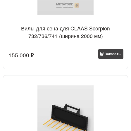
Вилы для сена для CLAAS Scorpion
732/736/741 (ширина 2000 мм)
155 000
 ₽
Заказать