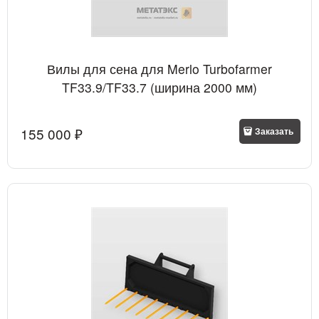
Вилы для сена для Merlo Turbofarmer
TF33.9/TF33.7 (ширина 2000 мм)
155 000
 ₽
Заказать