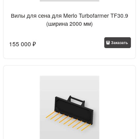
Вилы для сена для Merlo Turbofarmer TF30.9
(ширина 2000 мм)
155 000
 ₽
Заказать