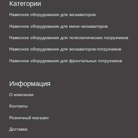
Категории
Навесное оборудование для экскаваторов
Навесное оборудование для мини-экскаваторов
Навесное оборудование для телескопических погрузчиков
Навесное оборудование для экскаваторов-погрузчиков
Навесное оборудование для фронтальных погрузчиков
Информация
О компании
Контакты
Розничный магазин
Доставка