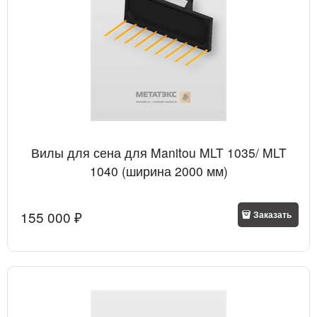
Вилы для сена для Manitou MLT 1035/ MLT
1040 (ширина 2000 мм)
155 000
 ₽
Заказать