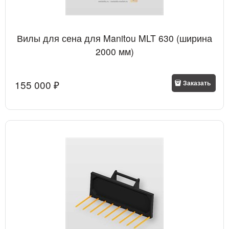
Вилы для сена для Manitou MLT 630 (ширина
2000 мм)
155 000
 ₽
Заказать