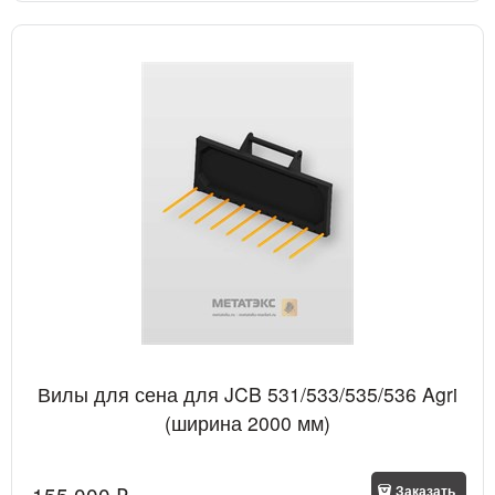
Вилы для сена для JCB 531/533/535/536 Agri
(ширина 2000 мм)
155 000
 ₽
Заказать