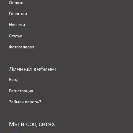
Оплата
Гарантии
Новости
Статьи
Фотогалерея
Личный кабинет
Вход
Регистрация
Забыли пароль?
Мы в соц сетях