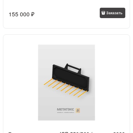
155 000
 ₽
Заказать