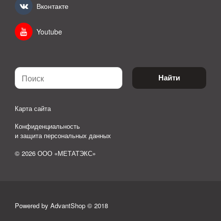
Вконтакте
Youtube
Найти
Карта сайта
Конфиденциальность
и защита персональных данных
© 2026 ООО «МЕТАТЭКС»
Powered by AdvantShop © 2018