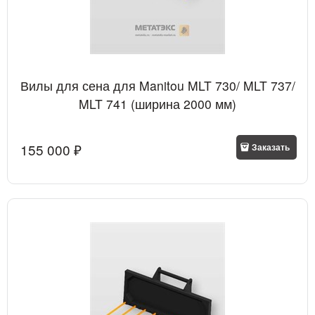
Вилы для сена для Manitou MLT 730/ MLT 737/
MLT 741 (ширина 2000 мм)
155 000
 ₽
Заказать