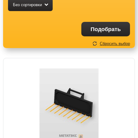
Без сортировки
Подобрать
Сбросить выбор