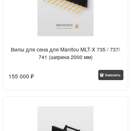
Вилы для сена для Manitou MLT-X 735 / 737/
741 (ширина 2000 мм)
155 000
 ₽
Заказать