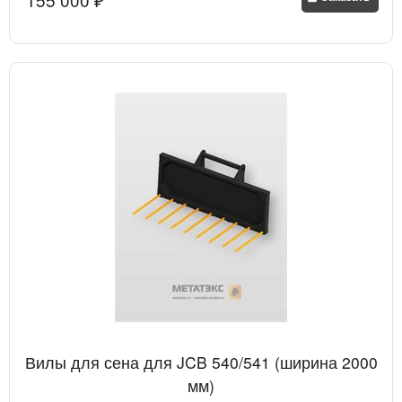
Вилы для сена для JCB 540/541 (ширина 2000
мм)