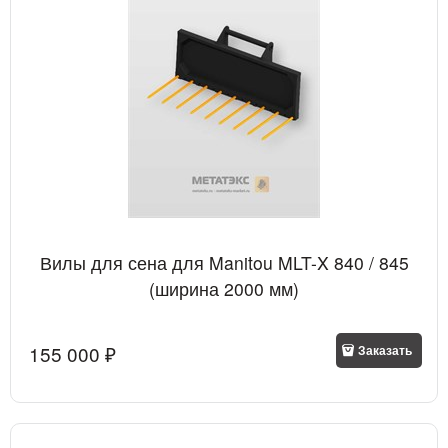
Вилы для сена для Manitou MLT-X 840 / 845
(ширина 2000 мм)
155 000
 ₽
Заказать