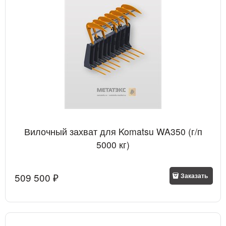
Вилочный захват для Komatsu WA350 (г/п
5000 кг)
509 500
 ₽
Заказать