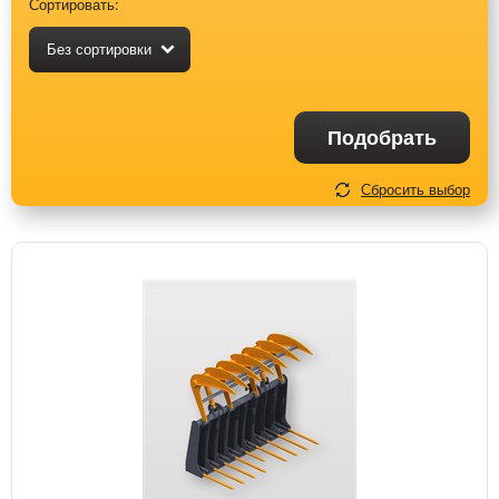
Сортировать:
Без сортировки
Подобрать
Сбросить выбор