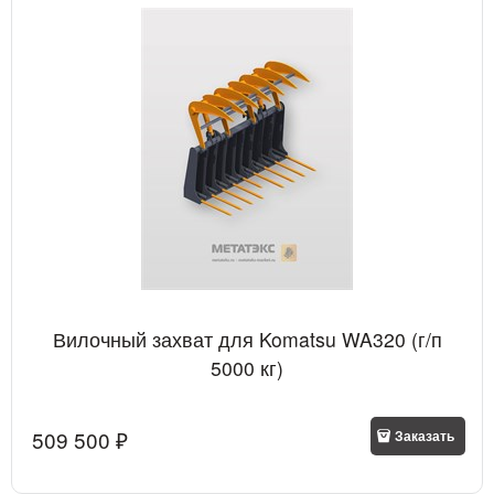
Вилочный захват для Komatsu WA320 (г/п
5000 кг)
509 500
 ₽
Заказать