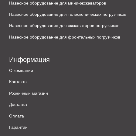
Навесное оборудование для мини-экскаваторов
Навесное оборудование для телескопических погрузчиков
Навесное оборудование для экскаваторов-погрузчиков
Навесное оборудование для фронтальных погрузчиков
Информация
О компании
Контакты
Розничный магазин
Доставка
Оплата
Гарантии