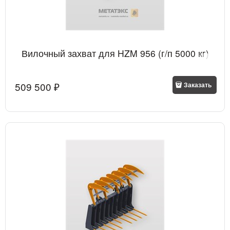
Вилочный захват для HZM 956 (г/п 5000 кг)
509 500
 ₽
Заказать