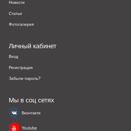
Новости
Статьи
Фотогалерея
Личный кабинет
Вход
Регистрация
Забыли пароль?
Мы в соц сетях
Вконтакте
Youtube