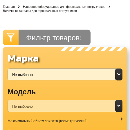
Главная
Навесное оборудование для фронтальных погрузчиков
Вилочные захваты для фронтальных погрузчиков
Фильтр товаров:
Марка
Модель
Максимальный объем захвата (геометрический)