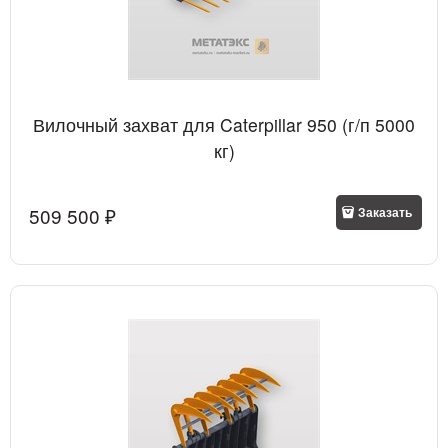
Вилочный захват для Caterpillar 950 (г/п 5000
кг)
509 500
 ₽
Заказать