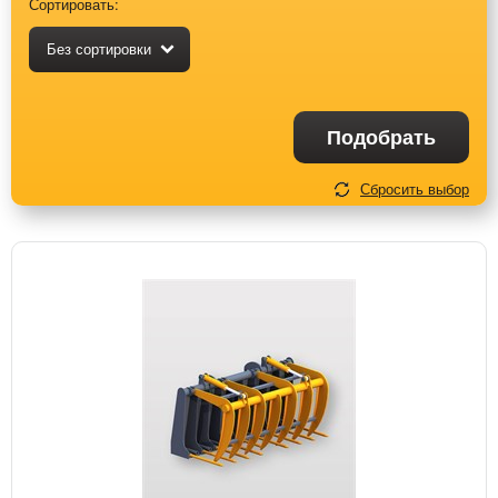
Сортировать:
Без сортировки
Подобрать
Сбросить выбор