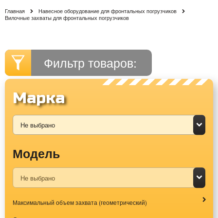
Главная
Навесное оборудование для фронтальных погрузчиков
Вилочные захваты для фронтальных погрузчиков
Фильтр товаров:
Марка
Модель
Максимальный объем захвата (геометрический)