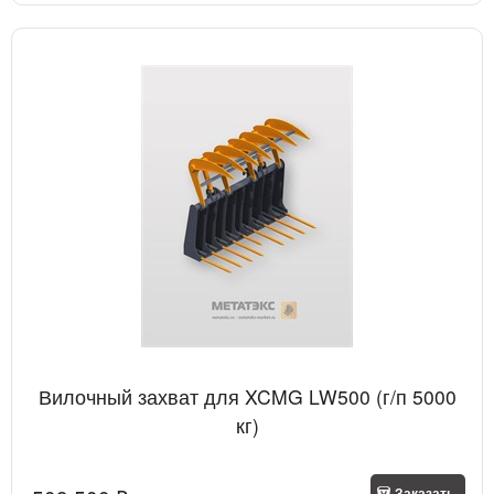
Вилочный захват для XCMG LW500 (г/п 5000
кг)
Заказать