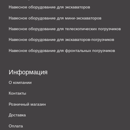
Навесное оборудование для экскаваторов
Навесное оборудование для мини-экскаваторов
Навесное оборудование для телескопических погрузчиков
Навесное оборудование для экскаваторов-погрузчиков
Навесное оборудование для фронтальных погрузчиков
Информация
О компании
Контакты
Розничный магазин
Доставка
Оплата