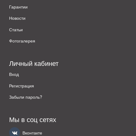
Гарантии
Новости
Статьи
Фотогалерея
Личный кабинет
Вход
Регистрация
Забыли пароль?
Мы в соц сетях
Вконтакте