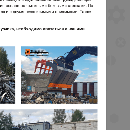
ание оснащено съемными боковыми стенками. По
 так и с двумя независимыми прижимами. Также
рузчика, необходимо связаться с нашими