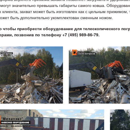
 могут значительно превышать габариты самого ковша. Оборудов
 клиента, захват может быть изготовлен как с цельным прижимом,
может быть дополнительно укомплектован сменным ножом.
о чтобы приобрести оборудование для телескопического пог
рами, позвонив по телефону +7 (495) 989-86-79.