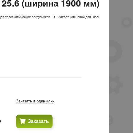
 25.6 (ширина 1900 мм)
ля телескопических погрузчиков
Захват ковшевой для Dieci
Заказать в один клик
₽
Заказать