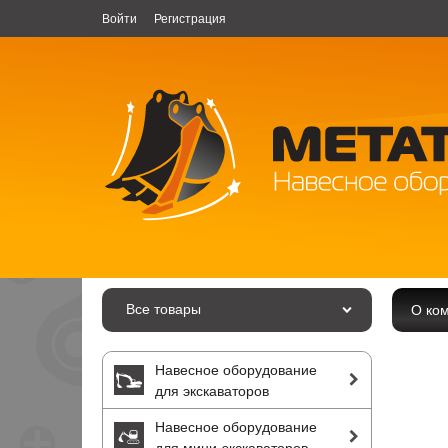
Войти
Регистрация
Все товары
О ко
Навесное оборудование
для экскаваторов
Навесное оборудование
для мини-экскаваторов