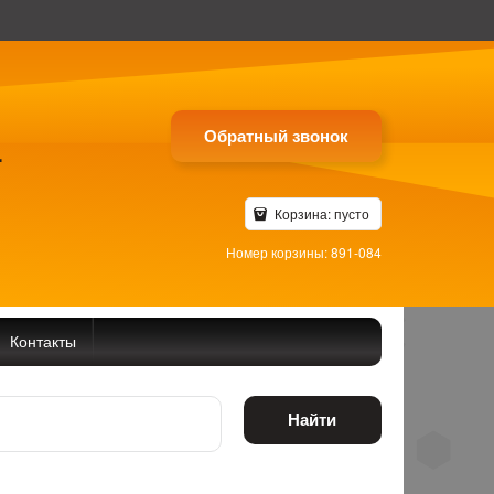
Обратный звонок
4
Корзина:
пусто
Номер корзины: 891-084
Контакты
Найти