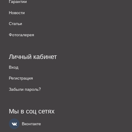
Гарантии
Новости
Статьи
Фотогалерея
Личный кабинет
Вход
Регистрация
Забыли пароль?
Мы в соц сетях
Вконтакте