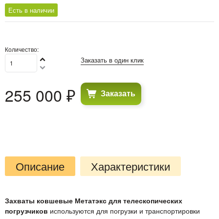
Есть в наличии
Количество:
Заказать в один клик
255 000
 ₽
Заказать
Описание
Характеристики
Захваты ковшевые Метатэкс для телескопических
погрузчиков
используются для погрузки и транспортировки