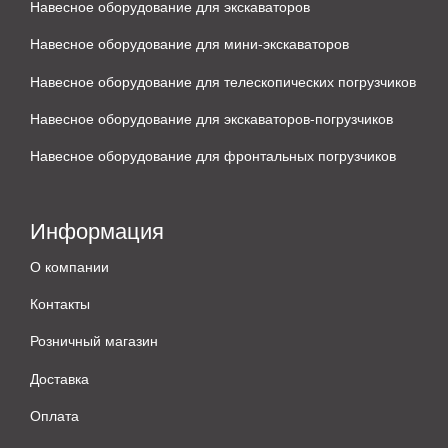
Навесное оборудование для экскаваторов
Навесное оборудование для мини-экскаваторов
Навесное оборудование для телескопических погрузчиков
Навесное оборудование для экскаваторов-погрузчиков
Навесное оборудование для фронтальных погрузчиков
Информация
О компании
Контакты
Розничный магазин
Доставка
Оплата