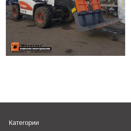
Категории