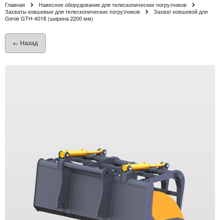
Главная
Навесное оборудование для телескопических погрузчиков
Захваты ковшевые для телескопических погрузчиков
Захват ковшевой для
Genie GTH-4018 (ширина 2200 мм)
← Назад