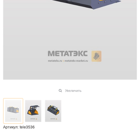
Увеличить
Артикул:
tele3536