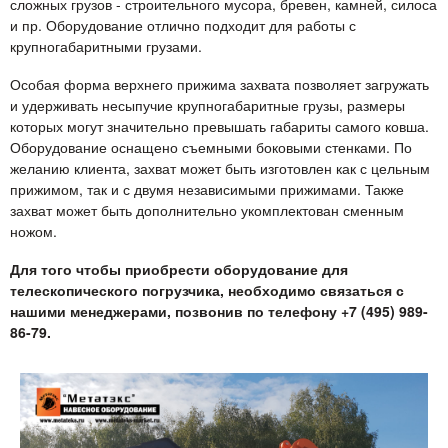
сложных грузов - строительного мусора, бревен, камней, силоса
и пр. Оборудование отлично подходит для работы с
крупногабаритными грузами.
Особая форма верхнего прижима захвата позволяет загружать
и удерживать несыпучие крупногабаритные грузы, размеры
которых могут значительно превышать габариты самого ковша.
Оборудование оснащено съемными боковыми стенками. По
желанию клиента, захват может быть изготовлен как с цельным
прижимом, так и с двумя независимыми прижимами. Также
захват может быть дополнительно укомплектован сменным
ножом.
Для того чтобы приобрести оборудование для
телескопического погрузчика, необходимо связаться с
нашими менеджерами, позвонив по телефону +7 (495) 989-
86-79.