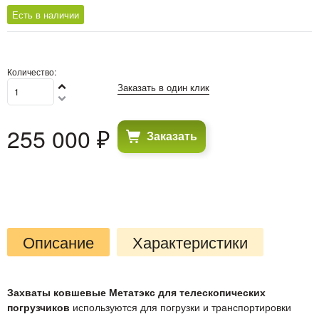
Есть в наличии
Количество:
Заказать в один клик
255 000
 ₽
Заказать
Описание
Характеристики
Захваты ковшевые Метатэкс для телескопических
погрузчиков
используются для погрузки и транспортировки