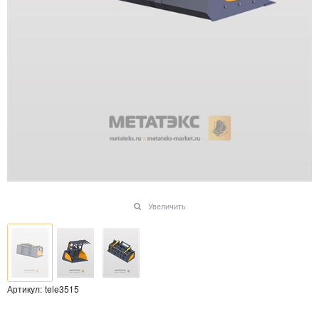
Увеличить
Артикул:
tele3515