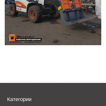
Категории