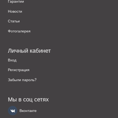
Гарантии
Новости
Статьи
Фотогалерея
Личный кабинет
Вход
Регистрация
Забыли пароль?
Мы в соц сетях
Вконтакте