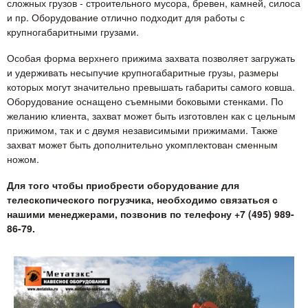
сложных грузов - строительного мусора, бревен, камней, силоса
и пр. Оборудование отлично подходит для работы с
крупногабаритными грузами.
Особая форма верхнего прижима захвата позволяет загружать
и удерживать несыпучие крупногабаритные грузы, размеры
которых могут значительно превышать габариты самого ковша.
Оборудование оснащено съемными боковыми стенками. По
желанию клиента, захват может быть изготовлен как с цельным
прижимом, так и с двумя независимыми прижимами. Также
захват может быть дополнительно укомплектован сменным
ножом.
Для того чтобы приобрести оборудование для
телескопического погрузчика, необходимо связаться с
нашими менеджерами, позвонив по телефону +7 (495) 989-
86-79.