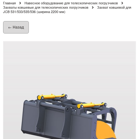
Главная
Навесное оборудование для телескопических погрузчиков
Захваты ковшевые для телескопических погрузчиков
Захват ковшевой для
JCB 531/533/535/536 (ширина 2200 мм)
← Назад