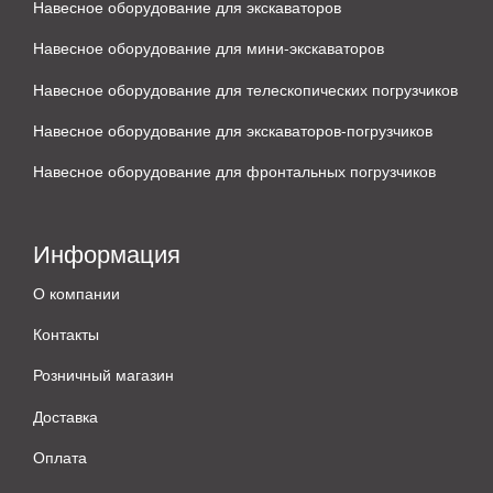
Навесное оборудование для экскаваторов
Навесное оборудование для мини-экскаваторов
Навесное оборудование для телескопических погрузчиков
Навесное оборудование для экскаваторов-погрузчиков
Навесное оборудование для фронтальных погрузчиков
Информация
О компании
Контакты
Розничный магазин
Доставка
Оплата