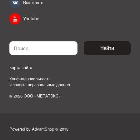
Вконтакте
Youtube
Найти
Карта сайта
Конфиденциальность
и защита персональных данных
© 2026 ООО «МЕТАТЭКС»
Powered by AdvantShop © 2018