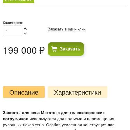
Количество:
Заказать в один клик
199 000
 ₽
Заказать
Описание
Характеристики
Захваты для сена Метатэкс для телескопических
погрузчиков
используются для подъема и перемещения
рулонных тюков сена. Особая усиленная конструкция лап