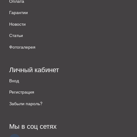
Оплата
Гарантии
Новости
Статьи
Фотогалерея
Личный кабинет
Вход
Регистрация
Забыли пароль?
Мы в соц сетях