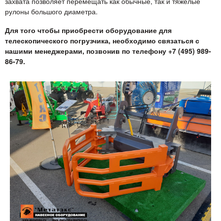
захвата позволяет перемещать как обычные, так и тяжелые
рулоны большого диаметра.
Для того чтобы приобрести оборудование для
телескопического погрузчика, необходимо связаться с
нашими менеджерами, позвонив по телефону +7 (495) 989-
86-79.