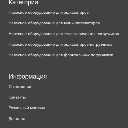
Категории
Навесное оборудование для экскаваторов
Навесное оборудование для мини-экскаваторов
Навесное оборудование для телескопических погрузчиков
Навесное оборудование для экскаваторов-погрузчиков
Навесное оборудование для фронтальных погрузчиков
Информация
О компании
Контакты
Розничный магазин
Доставка