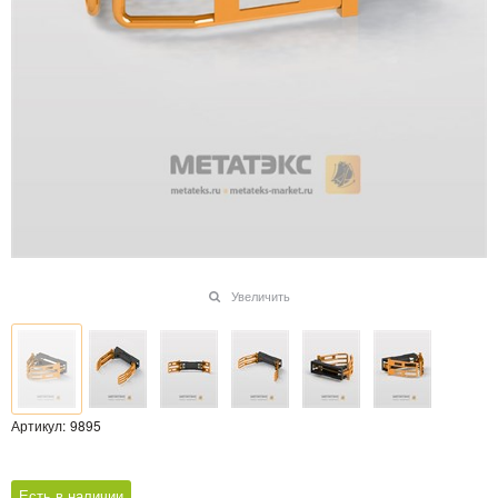
Увеличить
Артикул:
9895
Есть в наличии