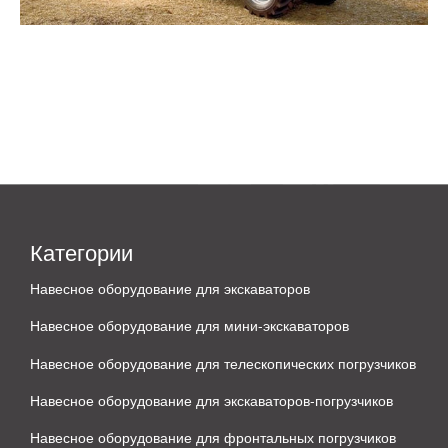
Категории
Навесное оборудование для экскаваторов
Навесное оборудование для мини-экскаваторов
Навесное оборудование для телескопических погрузчиков
Навесное оборудование для экскаваторов-погрузчиков
Навесное оборудование для фронтальных погрузчиков