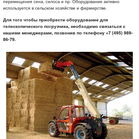
перемещения сена, силоса и пр. Оборудование активно
используется в сельском хозяйстве и фермерстве.
Для того чтобы приобрести оборудование для
телескопического погрузчика, необходимо связаться с
нашими менеджерами, позвонив по телефону +7 (495) 989-
86-79.