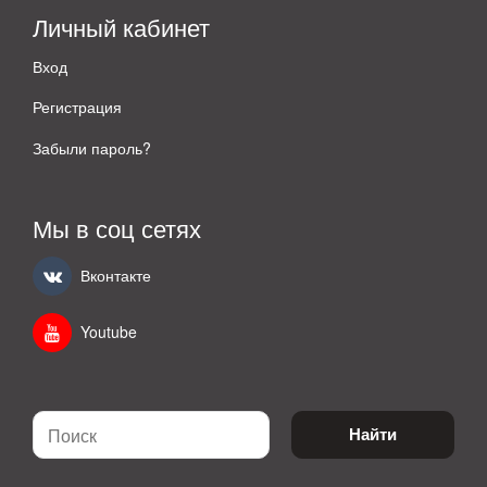
Личный кабинет
Вход
Регистрация
Забыли пароль?
Мы в соц сетях
Вконтакте
Youtube
Найти