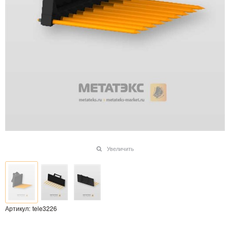
Увеличить
Артикул:
tele3226