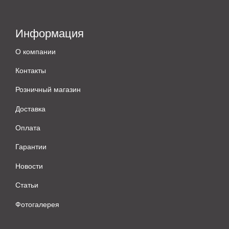
Информация
О компании
Контакты
Розничный магазин
Доставка
Оплата
Гарантии
Новости
Статьи
Фотогалерея