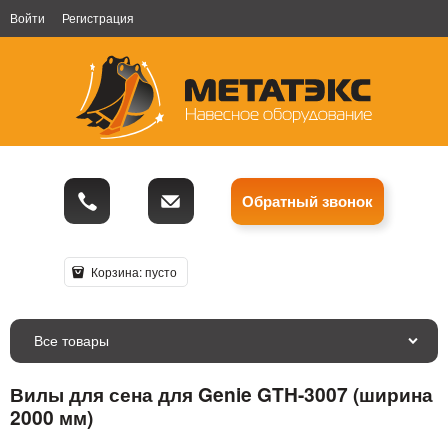
Войти
Регистрация
Обратный звонок
Корзина:
пусто
Все товары
Вилы для сена для Genie GTH-3007 (ширина
2000 мм)