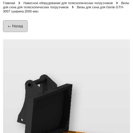
Главная
Навесное оборудование для телескопических погрузчиков
Вилы
для сена для телескопических погрузчиков
Вилы для сена для Genie GTH-
3007 (ширина 2000 мм)
← Назад