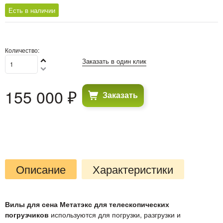
Есть в наличии
Количество:
Заказать в один клик
155 000
 ₽
Заказать
Описание
Характеристики
Вилы для сена Метатэкс для телескопических
погрузчиков
используются для погрузки, разгрузки и