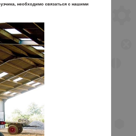
рузчика, необходимо связаться с нашими