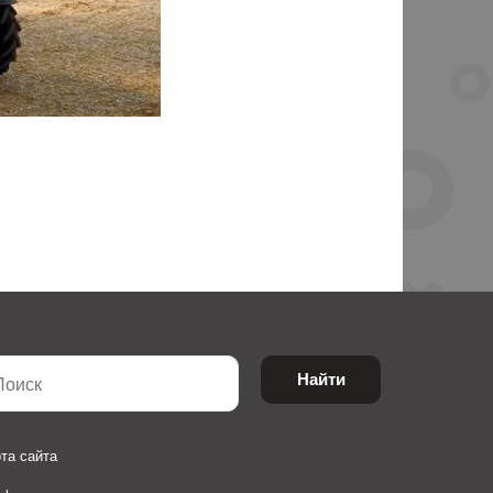
Найти
та сайта