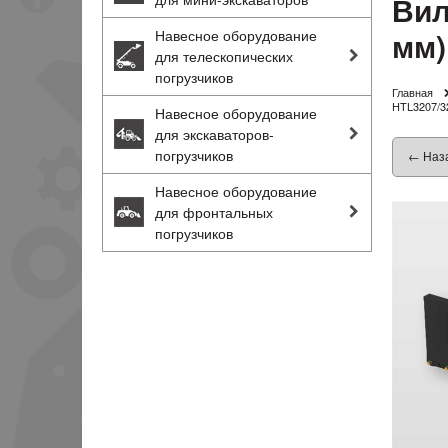
Вил
мм)
Навесное оборудование
для телескопических
погрузчиков
Главная
HTL3207/3
Навесное оборудование
для экскаваторов-
погрузчиков
← Наз
Навесное оборудование
для фронтальных
погрузчиков