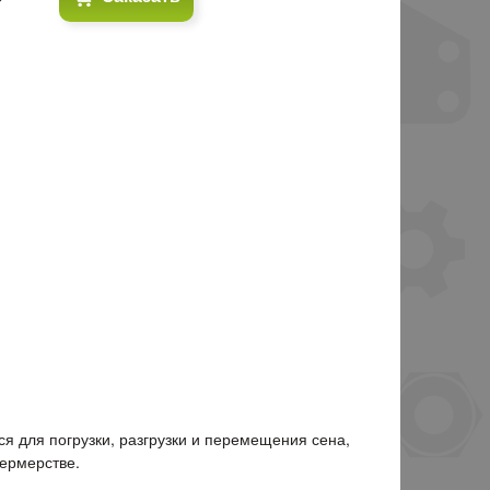
ся для погрузки, разгрузки и перемещения сена,
фермерстве.