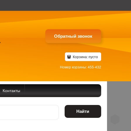
Обратный звонок
4
Корзина:
пусто
Номер корзины: 455-432
Контакты
Найти