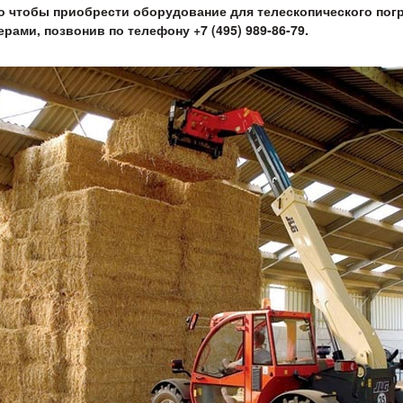
о чтобы приобрести оборудование для телескопического пог
рами, позвонив по телефону +7 (495) 989-86-79.