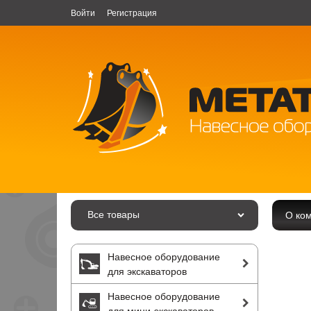
Войти
Регистрация
Все товары
О ко
Навесное оборудование
для экскаваторов
Навесное оборудование
для мини-экскаваторов