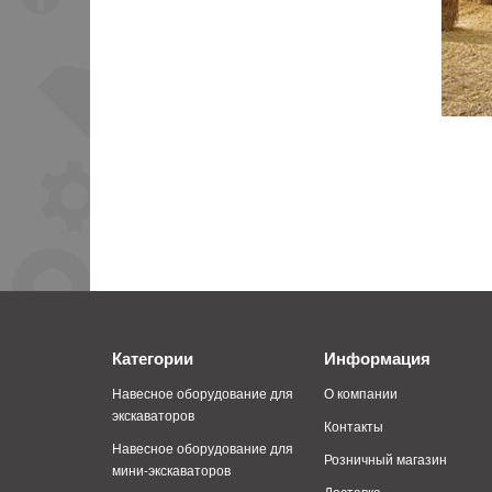
Категории
Информация
Навесное оборудование для
О компании
экскаваторов
Контакты
Навесное оборудование для
Розничный магазин
мини-экскаваторов
Доставка