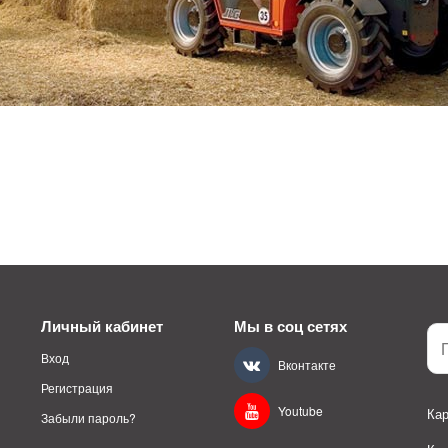
Личный кабинет
Мы в соц сетях
Вход
Вконтакте
Регистрация
Youtube
Кар
Забыли пароль?