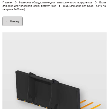
Главная
Навесное оборудование для телескопических погрузчиков
Вилы
для сена для телескопических погрузчиков
Вилы для сена для Case TX140-45
(ширина 2400 мм)
← Назад