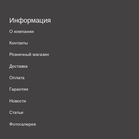
Информация
О компании
Контакты
Розничный магазин
Доставка
Оплата
Гарантии
Новости
Статьи
Фотогалерея