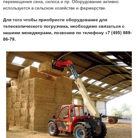
перемещения сена, силоса и пр. Оборудование активно
используется в сельском хозяйстве и фермерстве.
Для того чтобы приобрести оборудование для
телескопического погрузчика, необходимо связаться с
нашими менеджерами, позвонив по телефону +7 (495) 989-
86-79.