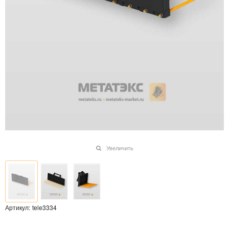
Увеличить
Артикул:
tele3334