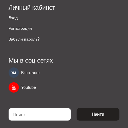
Личный кабинет
Вход
Регистрация
Забыли пароль?
Мы в соц сетях
Вконтакте
Youtube
Найти