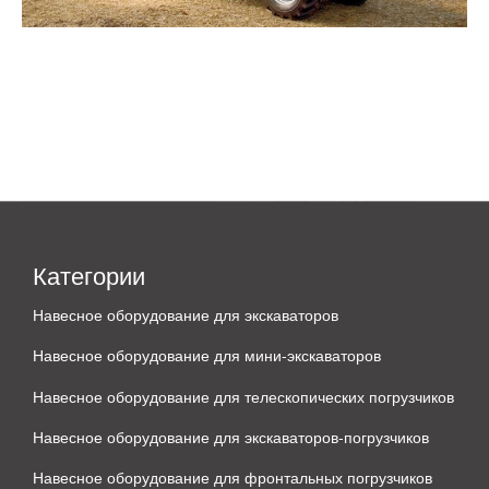
Категории
Навесное оборудование для экскаваторов
Навесное оборудование для мини-экскаваторов
Навесное оборудование для телескопических погрузчиков
Навесное оборудование для экскаваторов-погрузчиков
Навесное оборудование для фронтальных погрузчиков