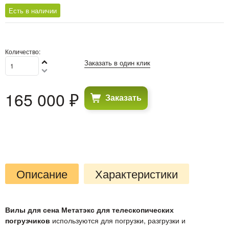
Есть в наличии
Количество:
Заказать в один клик
165 000
 ₽
Заказать
Описание
Характеристики
Вилы для сена Метатэкс для телескопических
погрузчиков
используются для погрузки, разгрузки и