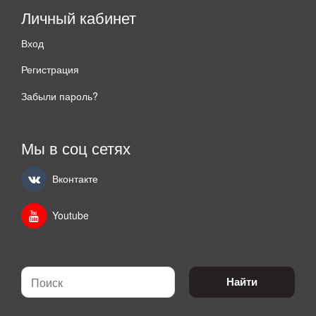
Личный кабинет
Вход
Регистрация
Забыли пароль?
Мы в соц сетях
Вконтакте
Youtube
Найти