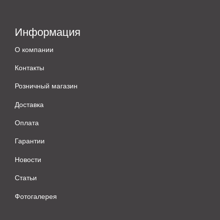
Информация
О компании
Контакты
Розничный магазин
Доставка
Оплата
Гарантии
Новости
Статьи
Фотогалерея