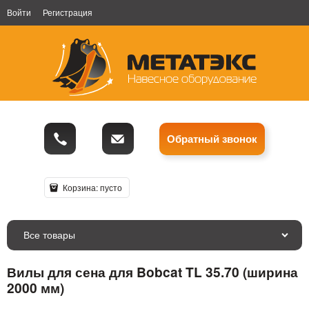
Войти
Регистрация
Обратный звонок
Корзина:
пусто
Все товары
Вилы для сена для Bobcat TL 35.70 (ширина
2000 мм)