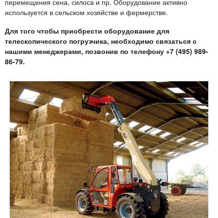
перемещения сена, силоса и пр. Оборудование активно
используется в сельском хозяйстве и фермерстве.
Для того чтобы приобрести оборудование для
телескопического погрузчика, необходимо связаться с
нашими менеджерами, позвонив по телефону +7 (495) 989-
86-79.