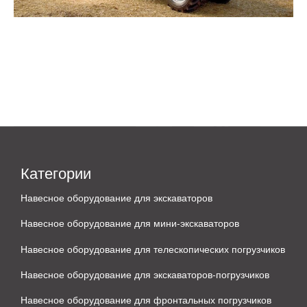
Категории
Навесное оборудование для экскаваторов
Навесное оборудование для мини-экскаваторов
Навесное оборудование для телескопических погрузчиков
Навесное оборудование для экскаваторов-погрузчиков
Навесное оборудование для фронтальных погрузчиков