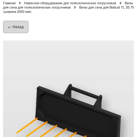
Главная
Навесное оборудование для телескопических погрузчиков
Вилы
для сена для телескопических погрузчиков
Вилы для сена для Bobcat TL 35.70
(ширина 2000 мм)
← Назад