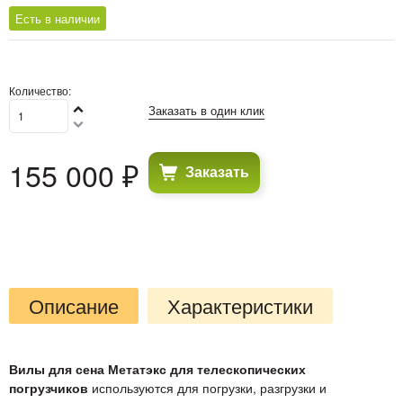
Есть в наличии
Количество:
Заказать в один клик
155 000
 ₽
Заказать
Описание
Характеристики
Вилы для сена Метатэкс для телескопических
погрузчиков
используются для погрузки, разгрузки и