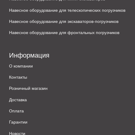
Навесное оборудование для телескопических погрузчиков
Навесное оборудование для экскаваторов-погрузчиков
Навесное оборудование для фронтальных погрузчиков
Информация
О компании
Контакты
Розничный магазин
Доставка
Оплата
Гарантии
Новости