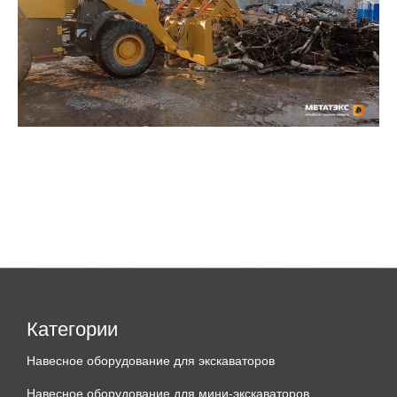
Категории
Навесное оборудование для экскаваторов
Навесное оборудование для мини-экскаваторов