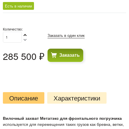
Есть в наличии
Количество:
Заказать в один клик
285 500
 ₽
Заказать
Описание
Характеристики
Вилочный захват Метатэкс для фронтального погрузчика
используется для перемещения таких грузов как бревна, ветки,