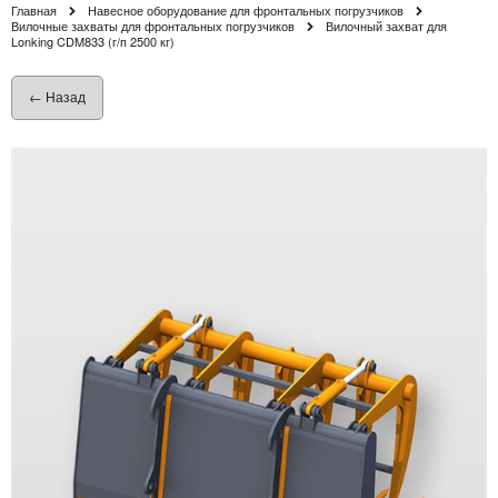
Главная
Навесное оборудование для фронтальных погрузчиков
Вилочные захваты для фронтальных погрузчиков
Вилочный захват для
Lonking CDM833 (г/п 2500 кг)
← Назад