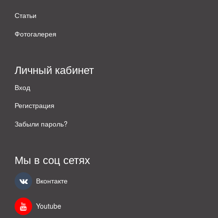
Статьи
Фотогалерея
Личный кабинет
Вход
Регистрация
Забыли пароль?
Мы в соц сетях
Вконтакте
Youtube