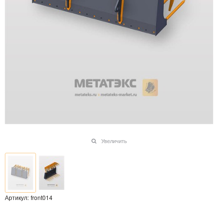
Увеличить
Артикул:
front014