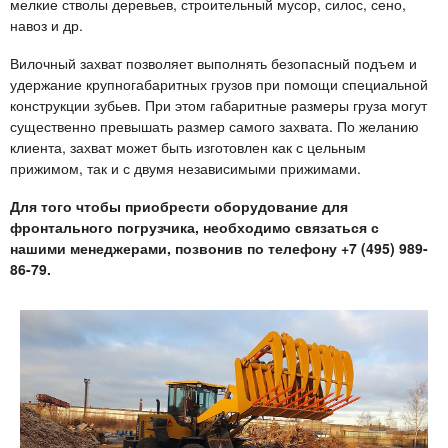
мелкие стволы деревьев, строительный мусор, силос, сено,
навоз и др.
Вилочный захват позволяет выполнять безопасный подъем и
удержание крупногабаритных грузов при помощи специальной
конструкции зубьев. При этом габаритные размеры груза могут
существенно превышать размер самого захвата. По желанию
клиента, захват может быть изготовлен как с цельным
прижимом, так и с двумя независимыми прижимами.
Для того чтобы приобрести оборудование для
фронтального погрузчика, необходимо связаться с
нашими менеджерами, позвонив по телефону +7 (495) 989-
86-79.