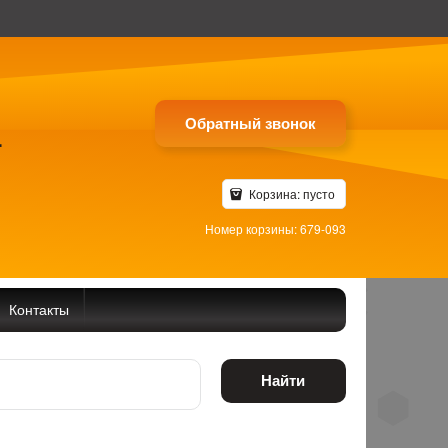
Обратный звонок
4
Корзина:
пусто
Номер корзины: 679-093
Контакты
Найти