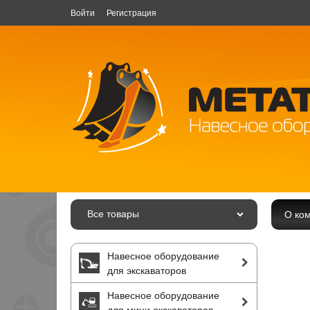
Войти
Регистрация
Все товары
О ко
Навесное оборудование
для экскаваторов
Навесное оборудование
для мини-экскаваторов