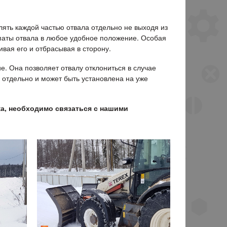
ять каждой частью отвала отдельно не выходя из
опаты отвала в любое удобное положение. Особая
вая его и отбрасывая в сторону.
е. Она позволяет отвалу отклониться в случае
 отдельно и может быть установлена на уже
ка, необходимо связаться с нашими