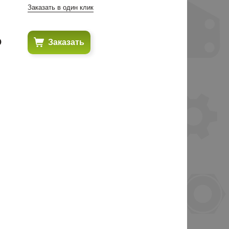
Заказать в один клик
₽
Заказать