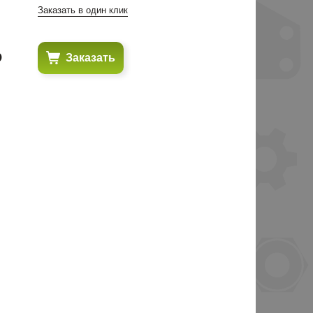
Заказать в один клик
₽
Заказать