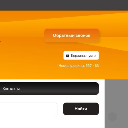
Обратный звонок
4
Корзина:
пусто
Номер корзины: 557-463
Контакты
Найти