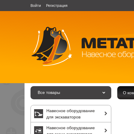
Войти
Регистрация
Все товары
О ко
Навесное оборудование
для экскаваторов
Навесное оборудование
для мини-экскаваторов