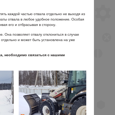
ять каждой частью отвала отдельно не выходя из
опаты отвала в любое удобное положение. Особая
вая его и отбрасывая в сторону.
е. Она позволяет отвалу отклониться в случае
 отдельно и может быть установлена на уже
ка, необходимо связаться с нашими