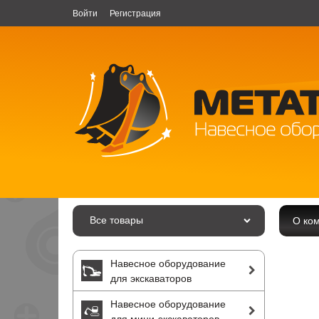
Войти
Регистрация
Все товары
О ко
Навесное оборудование
для экскаваторов
Навесное оборудование
для мини-экскаваторов