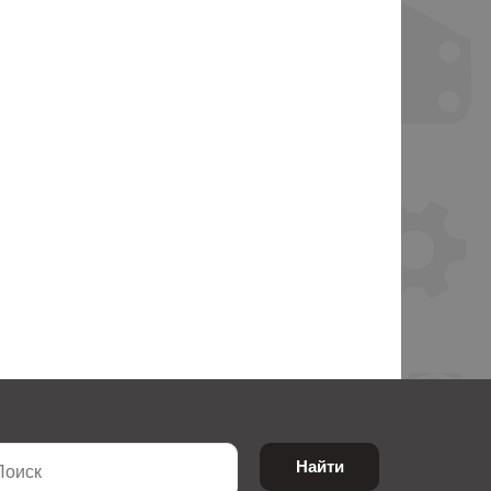
Найти