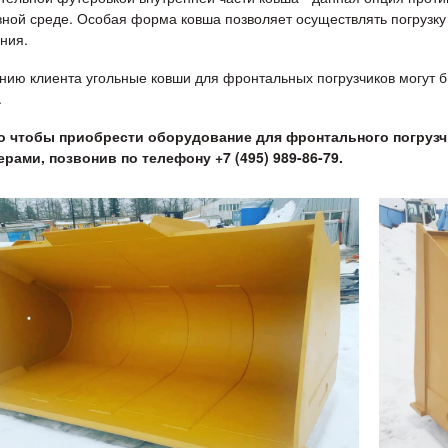
вной среде. Особая форма ковша позволяет осуществлять погрузк
ния.
нию клиента угольные ковши для фронтальных погрузчиков могут 
.
о чтобы приобрести оборудование для фронтального погрузч
рами, позвонив по телефону +7 (495) 989-86-79.