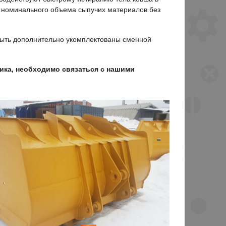
у номинального объема сыпучих материалов без
быть дополнительно укомплектованы сменной
ика, необходимо связаться с нашими