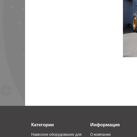
Категории
Информация
Навесное оборудование для
О компании