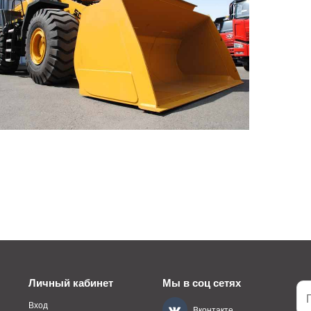
Личный кабинет
Мы в соц сетях
Вход
Вконтакте