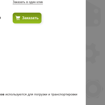
Заказать в один клик
₽
Заказать
ков
используются для погрузки и транспортировки