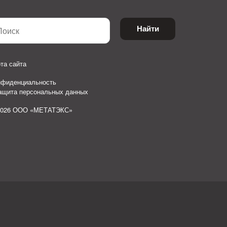
Найти
та сайта
нфиденциальность
защита персональных данных
2026 ООО «МЕТАТЭКС»