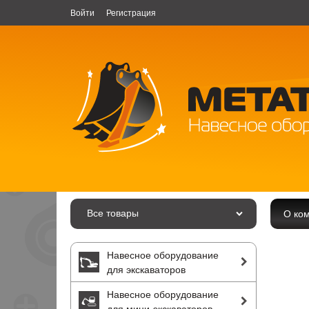
Войти
Регистрация
Все товары
О ко
Навесное оборудование
для экскаваторов
Навесное оборудование
для мини-экскаваторов