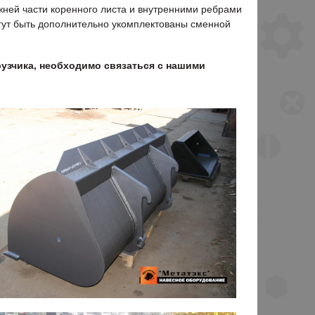
ней части коренного листа и внутренними ребрами
огут быть дополнительно укомплектованы сменной
рузчика, необходимо связаться с нашими