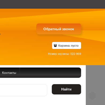
Обратный звонок
4
Корзина:
пусто
Номер корзины: 522-969
Контакты
Найти