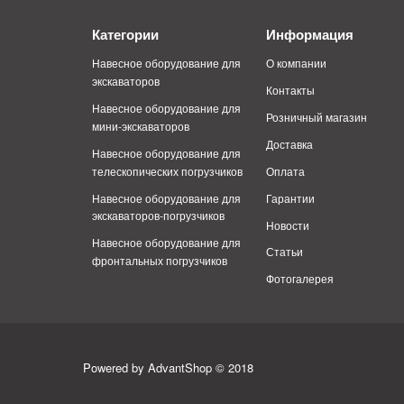
Категории
Информация
Навесное оборудование для
О компании
экскаваторов
Контакты
Навесное оборудование для
Розничный магазин
мини-экскаваторов
Доставка
Навесное оборудование для
телескопических погрузчиков
Оплата
Навесное оборудование для
Гарантии
экскаваторов-погрузчиков
Новости
Навесное оборудование для
Статьи
фронтальных погрузчиков
Фотогалерея
Powered by AdvantShop © 2018