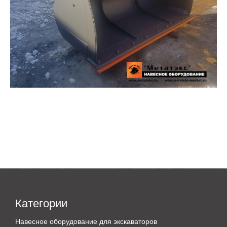
Категории
Навесное оборудование для экскаваторов