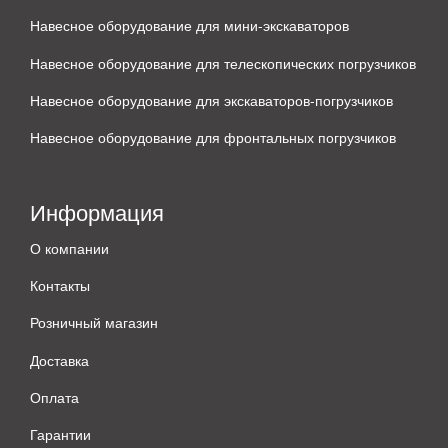
Навесное оборудование для мини-экскаваторов
Навесное оборудование для телескопических погрузчиков
Навесное оборудование для экскаваторов-погрузчиков
Навесное оборудование для фронтальных погрузчиков
Информация
О компании
Контакты
Розничный магазин
Доставка
Оплата
Гарантии