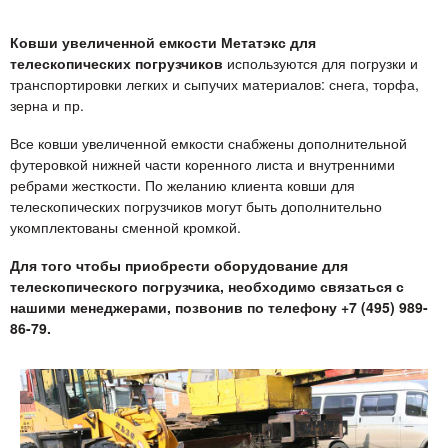
Ковши увеличенной емкости Метатэкс для
телескопических погрузчиков
используются для погрузки и
транспортировки легких и сыпучих материалов: снега, торфа,
зерна и пр.
Все ковши увеличенной емкости снабжены дополнительной
футеровкой нижней части коренного листа и внутренними
ребрами жесткости. По желанию клиента ковши для
телескопических погрузчиков могут быть дополнительно
укомплектованы сменной кромкой.
Для того чтобы приобрести оборудование для
телескопического погрузчика, необходимо связаться с
нашими менеджерами, позвонив по телефону +7 (495) 989-
86-79.