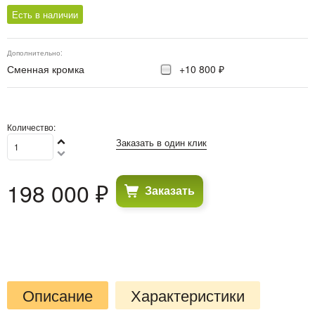
Есть в наличии
Дополнительно:
Сменная кромка
+10 800 ₽
Количество:
Заказать в один клик
198 000
 ₽
Заказать
Описание
Характеристики