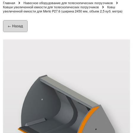
Главная
Навесное оборудование для телескопических погрузчиков
Ковши увеличенной емкости для телескопических погрузчиков
Ковш
увеличенной емкости для Merlo P27.6 (ширина 2450 мм, объем 2,5 куб. метра)
← Назад