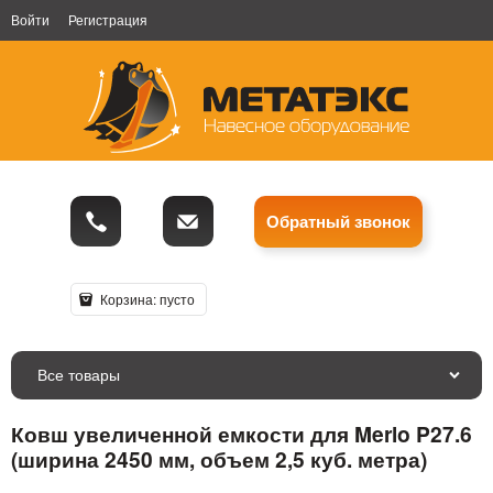
Войти
Регистрация
Обратный звонок
Корзина:
пусто
Все товары
Ковш увеличенной емкости для Merlo P27.6
(ширина 2450 мм, объем 2,5 куб. метра)