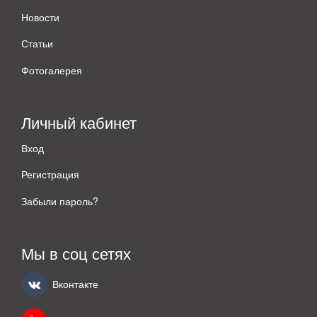
Новости
Статьи
Фотогалерея
Личный кабинет
Вход
Регистрация
Забыли пароль?
Мы в соц сетях
Вконтакте