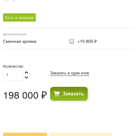
Есть в наличии
Дополнительно:
Сменная кромка
+10 800 ₽
Количество:
Заказать в один клик
198 000
 ₽
Заказать