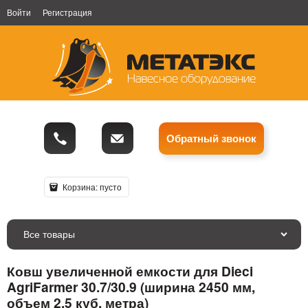
Войти
Регистрация
Обратный звонок
Корзина:
пусто
Все товары
Ковш увеличенной емкости для Dieci
AgriFarmer 30.7/30.9 (ширина 2450 мм,
объем 2,5 куб. метра)