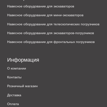
Навесное оборудование для экскаваторов
Навесное оборудование для мини-экскаваторов
Навесное оборудование для телескопических погрузчиков
Навесное оборудование для экскаваторов-погрузчиков
Навесное оборудование для фронтальных погрузчиков
Информация
О компании
Контакты
Розничный магазин
Доставка
Оплата