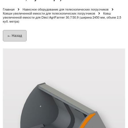
Главная
Навесное оборудование для телескопических погрузчиков
Ковши увеличенной емкости для телескопических погрузчиков
Ковш
увеличенной емкости для Dieci AgriFarmer 30.7/30.9 (ширина 2450 мм, объем 2,5
куб. метра)
← Назад