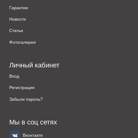
Гарантии
Новости
Статьи
Фотогалерея
Личный кабинет
Вход
Регистрация
Забыли пароль?
Мы в соц сетях
Вконтакте