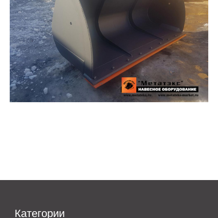
Категории