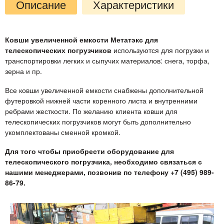
Описание
Характеристики
Ковши увеличенной емкости Метатэкс для
телескопических погрузчиков
используются для погрузки и
транспортировки легких и сыпучих материалов: снега, торфа,
зерна и пр.
Все ковши увеличенной емкости снабжены дополнительной
футеровкой нижней части коренного листа и внутренними
ребрами жесткости. По желанию клиента ковши для
телескопических погрузчиков могут быть дополнительно
укомплектованы сменной кромкой.
Для того чтобы приобрести оборудование для
телескопического погрузчика, необходимо связаться с
нашими менеджерами, позвонив по телефону +7 (495) 989-
86-79.