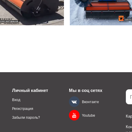
Личный кабинет
Мы в соц сетях
Вход
Вконтакте
Регистрация
Youtube
Кар
Забыли пароль?
Ко