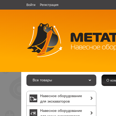
Войти
Регистрация
Все товары
О ко
Навесное оборудование
для экскаваторов
Навесное оборудование
для мини-экскаваторов