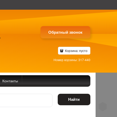
Обратный звонок
4
Корзина:
пусто
Номер корзины: 317-440
Контакты
Найти