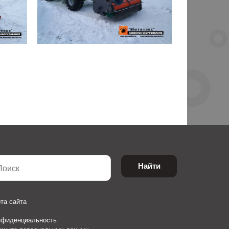
Найти
та сайта
нфиденциальность