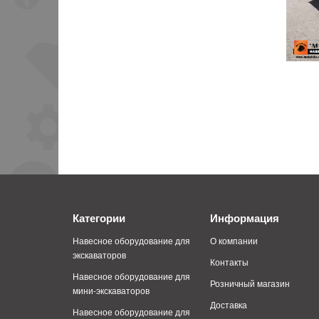
Категории
Информация
Навесное оборудование для
О компании
экскаваторов
Контакты
Навесное оборудование для
Розничный магазин
мини-экскаваторов
Доставка
Навесное оборудование для