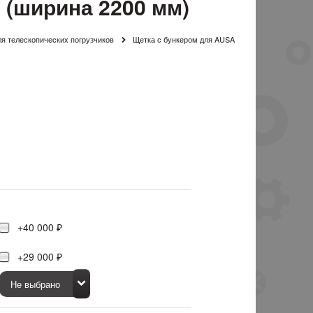
 (ширина 2200 мм)
ля телескопических погрузчиков
Щетка с бункером для AUSA
+40 000 ₽
+29 000 ₽