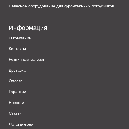
Навесное оборудование для фронтальных погрузчиков
Информация
О компании
Контакты
Розничный магазин
Доставка
Оплата
Гарантии
Новости
Статьи
Фотогалерея