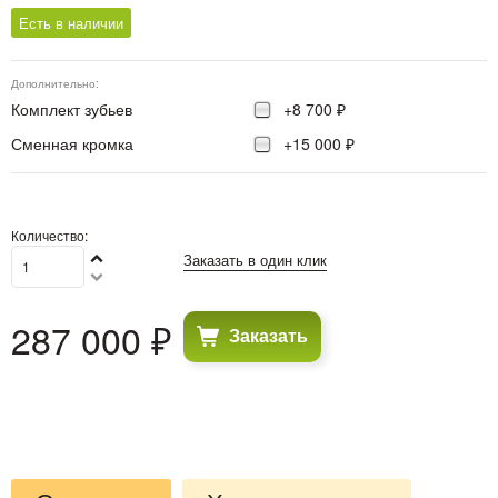
Есть в наличии
Дополнительно:
Комплект зубьев
+8 700 ₽
Сменная кромка
+15 000 ₽
Количество:
Заказать в один клик
287 000
 ₽
Заказать