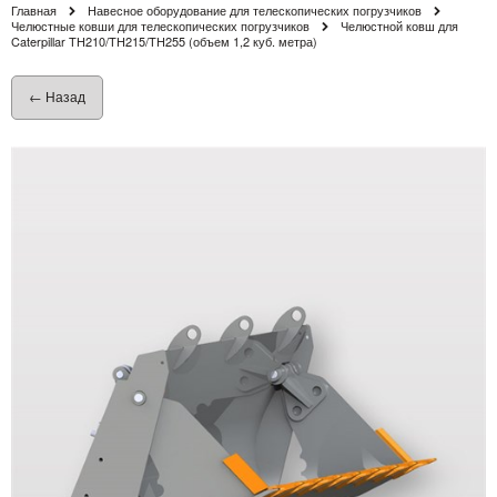
Главная
Навесное оборудование для телескопических погрузчиков
Челюстные ковши для телескопических погрузчиков
Челюстной ковш для
Caterpillar TH210/TH215/TH255 (объем 1,2 куб. метра)
← Назад