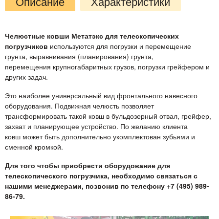
Описание
Характеристики
Челюстные ковши Метатэкс для телескопических
погрузчиков
используются для погрузки и перемещение
грунта, выравнивания (планирования) грунта,
перемещения крупногабаритных грузов, погрузки грейфером и
других задач.
Это наиболее универсальный вид фронтального навесного
оборудования. Подвижная челюсть позволяет
трансформировать такой ковш в бульдозерный отвал, грейфер,
захват и планирующее устройство. По желанию клиента
ковш может быть дополнительно укомплектован зубьями и
сменной кромкой.
Для того чтобы приобрести оборудование для
телескопического погрузчика, необходимо связаться с
нашими менеджерами, позвонив по телефону +7 (495) 989-
86-79.