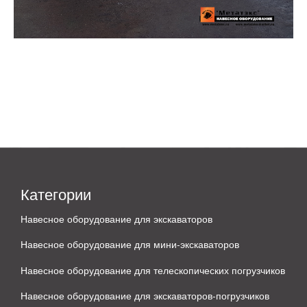
Категории
Навесное оборудование для экскаваторов
Навесное оборудование для мини-экскаваторов
Навесное оборудование для телескопических погрузчиков
Навесное оборудование для экскаваторов-погрузчиков