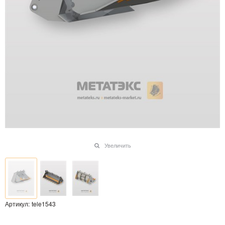
Увеличить
Артикул:
tele1543