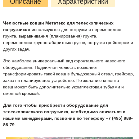
Описание
Характеристики
Челюстные ковши Метатэкс для телескопических
погрузчиков
используются для погрузки и перемещение
грунта, выравнивания (планирования) грунта,
перемещения крупногабаритных грузов, погрузки грейфером и
других задач.
Это наиболее универсальный вид фронтального навесного
оборудования. Подвижная челюсть позволяет
трансформировать такой ковш в бульдозерный отвал, грейфер,
захват и планирующее устройство. По желанию клиента
ковш может быть дополнительно укомплектован зубьями и
сменной кромкой.
Для того чтобы приобрести оборудование для
телескопического погрузчика, необходимо связаться с
нашими менеджерами, позвонив по телефону +7 (495) 989-
86-79.