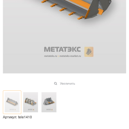
Увеличить
Артикул:
tele1410