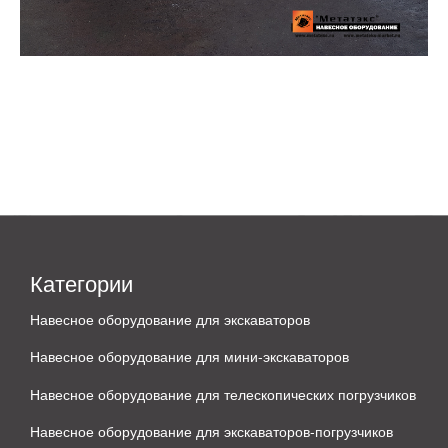
Категории
Навесное оборудование для экскаваторов
Навесное оборудование для мини-экскаваторов
Навесное оборудование для телескопических погрузчиков
Навесное оборудование для экскаваторов-погрузчиков