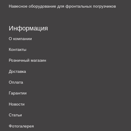
Навесное оборудование для фронтальных погрузчиков
Информация
О компании
Контакты
Розничный магазин
Доставка
Оплата
Гарантии
Новости
Статьи
Фотогалерея