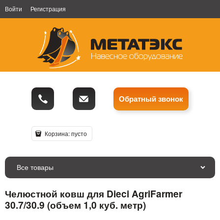
Войти
Регистрация
Обратный звонок
Корзина:
пусто
Все товары
Челюстной ковш для Dieci AgriFarmer
30.7/30.9 (объем 1,0 куб. метр)