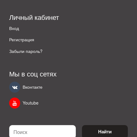
Личный кабинет
Вход
Регистрация
Забыли пароль?
Мы в соц сетях
Вконтакте
Youtube
Найти