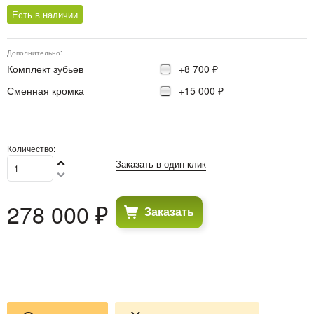
Есть в наличии
Дополнительно:
Комплект зубьев
+8 700 ₽
Сменная кромка
+15 000 ₽
Количество:
Заказать в один клик
278 000
 ₽
Заказать