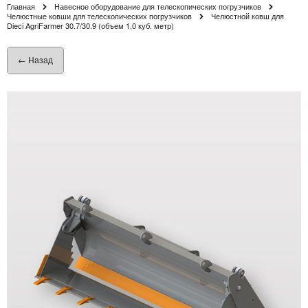
Главная
Навесное оборудование для телескопических погрузчиков
Челюстные ковши для телескопических погрузчиков
Челюстной ковш для
Dieci AgriFarmer 30.7/30.9 (объем 1,0 куб. метр)
← Назад