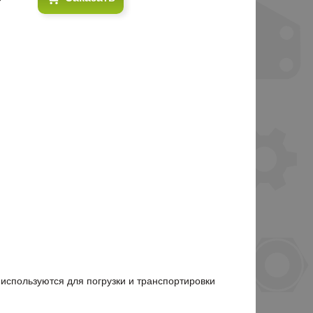
используются для погрузки и транспортировки