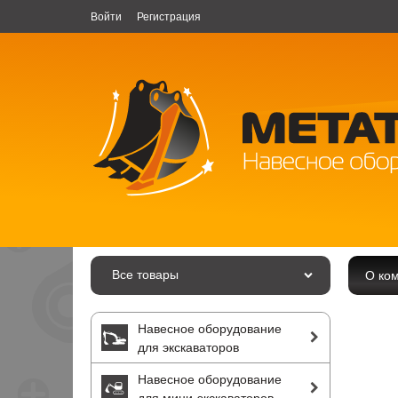
Войти
Регистрация
Все товары
О ко
Навесное оборудование
для экскаваторов
Навесное оборудование
для мини-экскаваторов