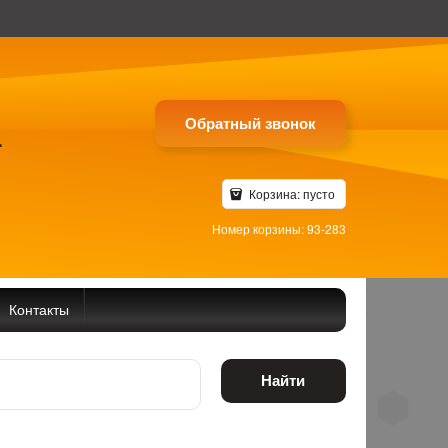
Обратный звонок
4
Корзина:
пусто
Номер корзины: 93-283
Контакты
Найти