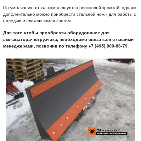
По умолчанию отвал комплектуется резиновой кромкой, однако
дополнительно можно приобрести стальной нож - для работы с
наледью и слежавшимся снегом.
Для того чтобы приобрести оборудование для
экскаватора-погрузчика, необходимо связаться с нашими
менеджерами, позвонив по телефону +7 (495) 989-86-79.