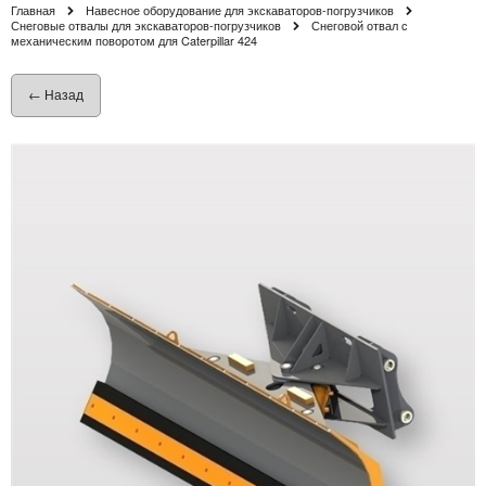
Главная
Навесное оборудование для экскаваторов-погрузчиков
Снеговые отвалы для экскаваторов-погрузчиков
Снеговой отвал с
механическим поворотом для Caterpillar 424
← Назад