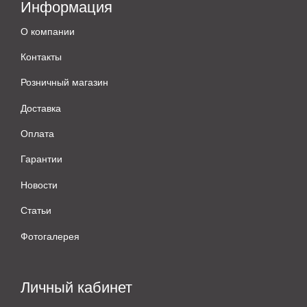
Информация
О компании
Контакты
Розничный магазин
Доставка
Оплата
Гарантии
Новости
Статьи
Фотогалерея
Личный кабинет