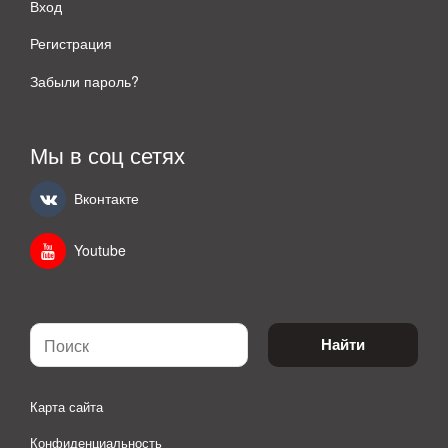
Вход
Регистрация
Забыли пароль?
Мы в соц сетях
Вконтакте
Youtube
Найти
Карта сайта
Конфиденциальность