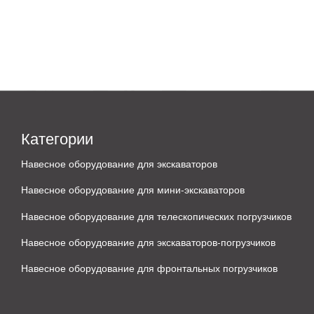
Категории
Навесное оборудование для экскаваторов
Навесное оборудование для мини-экскаваторов
Навесное оборудование для телескопических погрузчиков
Навесное оборудование для экскаваторов-погрузчиков
Навесное оборудование для фронтальных погрузчиков