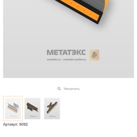
Увеличить
Артикул:
9092