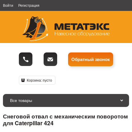
Войти
Регистрация
Обратный звонок
Корзина:
пусто
Все товары
Снеговой отвал с механическим поворотом
для Caterpillar 424