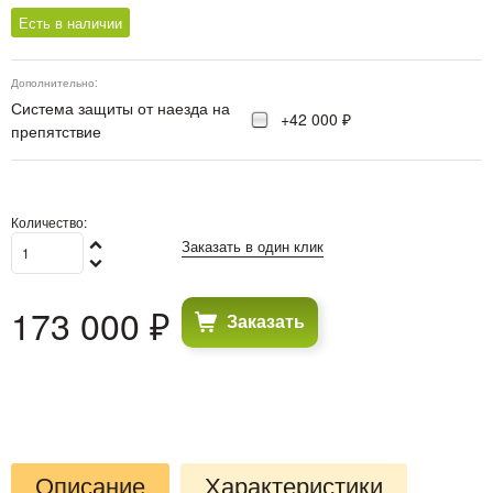
Есть в наличии
Дополнительно:
Система защиты от наезда на
+42 000 ₽
препятствие
Количество:
Заказать в один клик
173 000
 ₽
Заказать
Описание
Характеристики